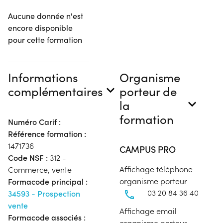
Aucune donnée n'est
encore disponible
pour cette formation
Informations
Organisme
complémentaires
porteur de
la
formation
Numéro Carif :
Référence formation :
1471736
CAMPUS PRO
Code NSF :
312 -
Affichage téléphone
Commerce, vente
organisme porteur
Formacode principal :
03 20 84 36 40
34593 - Prospection
vente
Affichage email
Formacode associés :
organisme porteur