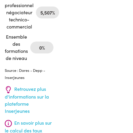
professionnel
négociateur
5,507%
technico-
commercial
Ensemble
des
0%
formations
de niveau
Source : Dares - Depp -
InserJeunes
Retrouvez plus
d'informations sur la
plateforme
InserJeunes
En savoir plus sur
le calcul des taux