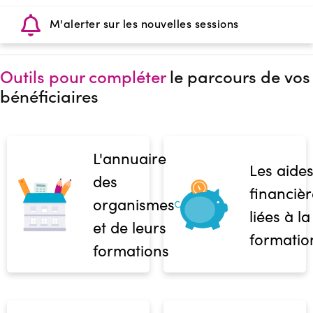
M'alerter sur les nouvelles sessions
Outils pour compléter
le parcours de vos
bénéficiaires
L'annuaire
Les aide
des
financièr
organismes
liées à la
et de leurs
formatio
formations