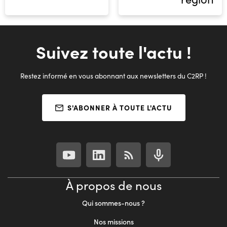
Suivez toute l'actu !
Restez informé en vous abonnant aux newsletters du C2RP !
S'ABONNER À TOUTE L'ACTU
À propos de nous
Qui sommes-nous ?
Nos missions