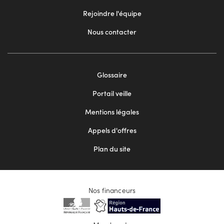
Rejoindre l'équipe
Nous contacter
Footer
Glossaire
menu
Portail veille
2
Mentions légales
Appels d'offres
Plan du site
Nos financeurs