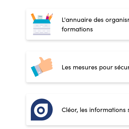
L'annuaire des organis
formations
Les mesures pour sécur
Cléor, les informations 