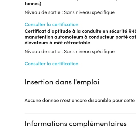
tonnes)
Niveau de sortie : Sans niveau spécifique
Consulter la certification
Certificat d'aptitude à la conduite en sécurité R4
manutention automoteurs à conducteur porté cat
élévateurs à mât rétractable
Niveau de sortie : Sans niveau spécifique
Consulter la certification
Insertion dans l'emploi
Aucune donnée n'est encore disponible pour cette
Informations complémentaires