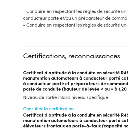
- Conduire en respectant les règles de sécurité un 
conducteur porté et/ou un préparateur de command
- Conduire en respectant les règles de sécurité un 
Certifications, reconnaissances
Certificat d'aptitude à la conduite en sécurité R4
manutention automoteurs à conducteur porté cat
à conducteur porté et préparateurs de commande
poste de conduite (hauteur de levée < ou = à 1,20
Niveau de sortie : Sans niveau spécifique
Consulter la certification
Certificat d'aptitude à la conduite en sécurité R4
manutention automoteurs à conducteur porté caté
élévateurs frontaux en porte-à-faux (capacité no