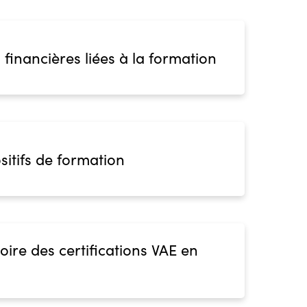
 financières liées à la formation
sitifs de formation
oire des certifications VAE en