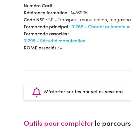
Numéro Carif :
Référence formation :
1476905
Code NSF :
311 - Transport, manutention, magasin
Formacode principal :
31768 - Chariot automoteur
Formacode associés :
31795 - Sécurité manutention
ROME associés :
-
M'alerter sur les nouvelles sessions
Outils pour compléter
le parcours