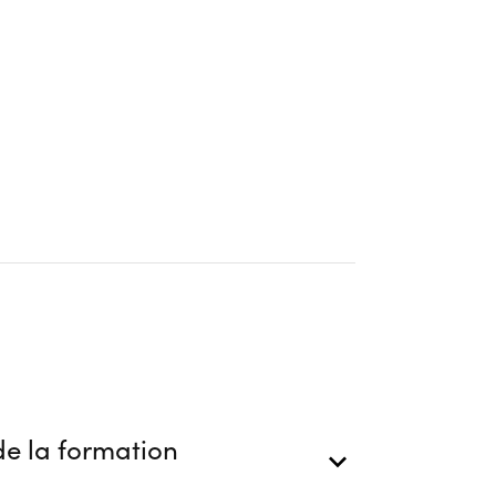
e la formation