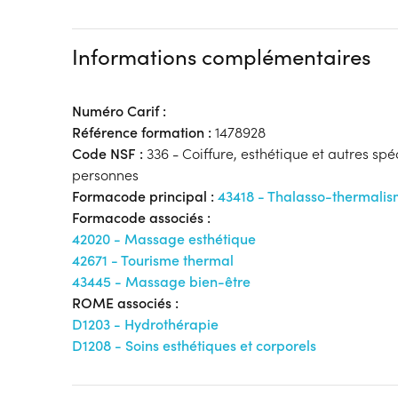
Informations complémentaires
Numéro Carif :
Référence formation :
1478928
Code NSF :
336 - Coiffure, esthétique et autres spé
personnes
Formacode principal :
43418 - Thalasso-thermali
Formacode associés :
42020 - Massage esthétique
42671 - Tourisme thermal
43445 - Massage bien-être
ROME associés :
D1203 - Hydrothérapie
D1208 - Soins esthétiques et corporels