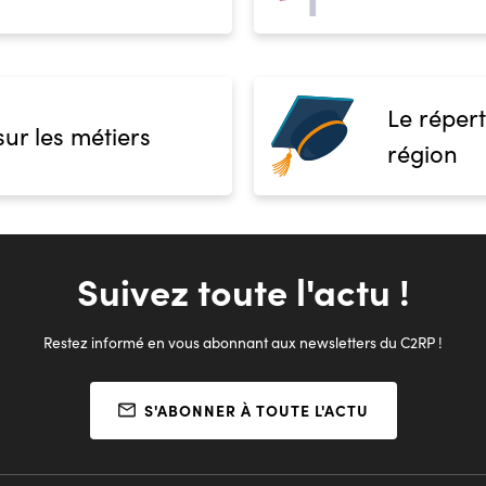
Le répert
sur les métiers
région
Suivez toute l'actu !
Restez informé en vous abonnant aux newsletters du C2RP !
S'ABONNER À TOUTE L'ACTU