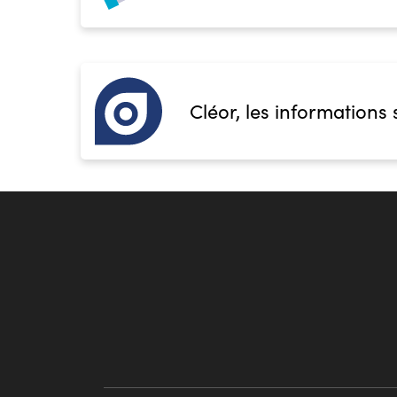
Cléor, les informations 