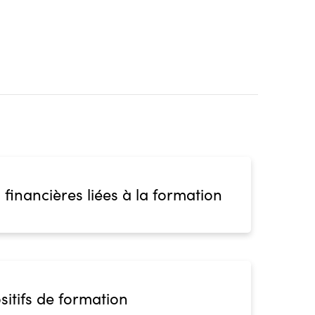
 financières liées à la formation
sitifs de formation