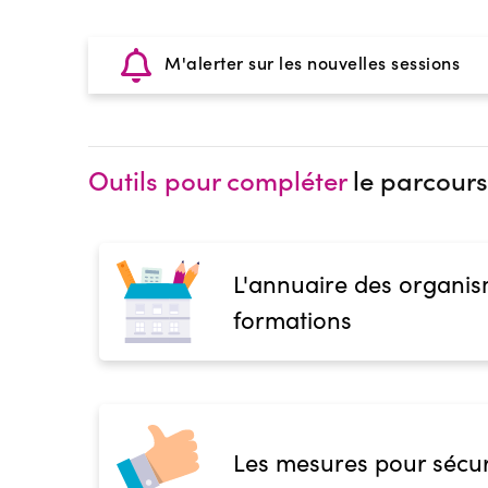
M'alerter sur les nouvelles sessions
Outils pour compléter
le parcours
L'annuaire des organis
formations
Les mesures pour sécur