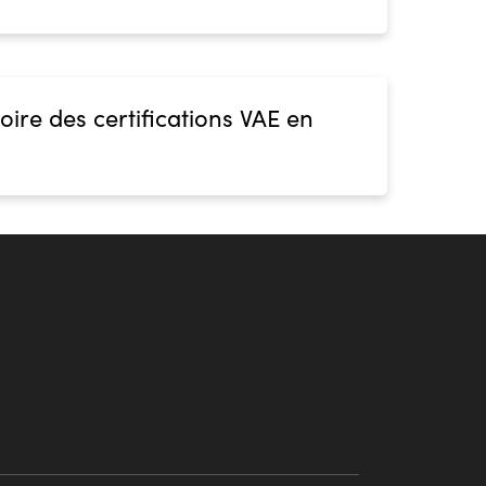
oire des certifications VAE en