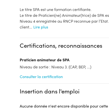
Le titre SPA est une formation certifiante.
Le titre de Praticien(ne) Animateur(trice) de SPA es
Niveau 4 enregistrée au RNCP reconnue par l’Etat. 
client
...
Lire plus
Certifications, reconnaissances
Praticien animateur de SPA
Niveau de sortie : Niveau 3. (CAP, BEP, ...)
Consulter la certification
Insertion dans l'emploi
Aucune donnée n'est encore disponible pour cette