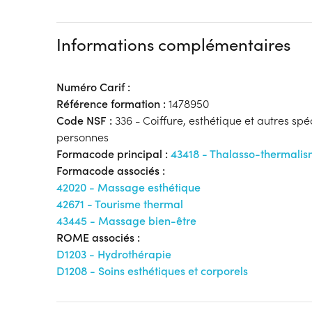
Informations complémentaires
Numéro Carif :
Référence formation :
1478950
Code NSF :
336 - Coiffure, esthétique et autres spé
personnes
Formacode principal :
43418 - Thalasso-thermali
Formacode associés :
42020 - Massage esthétique
42671 - Tourisme thermal
43445 - Massage bien-être
ROME associés :
D1203 - Hydrothérapie
D1208 - Soins esthétiques et corporels