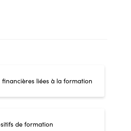
 financières liées à la formation
sitifs de formation