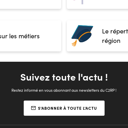
Le répert
sur les métiers
région
Suivez toute l'actu !
Restez informé en vous abonnant aux newsletters du C2RP !
S'ABONNER À TOUTE L'ACTU