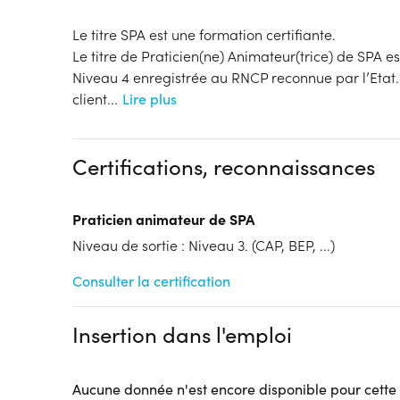
Le titre SPA est une formation certifiante.
Le titre de Praticien(ne) Animateur(trice) de SPA es
Niveau 4 enregistrée au RNCP reconnue par l’Etat. 
client
...
Lire plus
Certifications, reconnaissances
Praticien animateur de SPA
Niveau de sortie : Niveau 3. (CAP, BEP, ...)
Consulter la certification
Insertion dans l'emploi
Aucune donnée n'est encore disponible pour cette