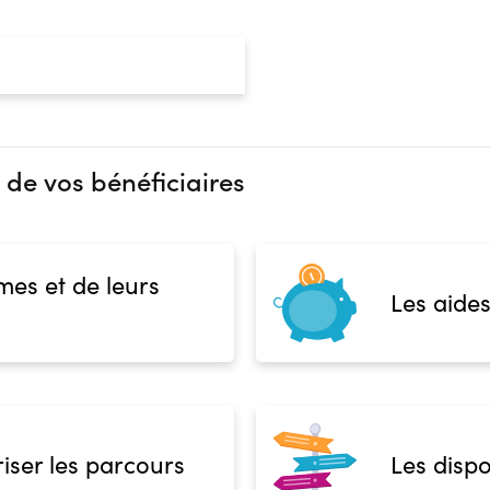
 de vos bénéficiaires
mes et de leurs
Les aides
iser les parcours
Les dispo