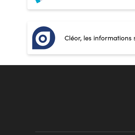
Cléor, les informations 