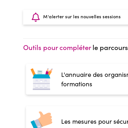
M'alerter sur les nouvelles sessions
Outils pour compléter
le parcours
L'annuaire des organis
formations
Les mesures pour sécur