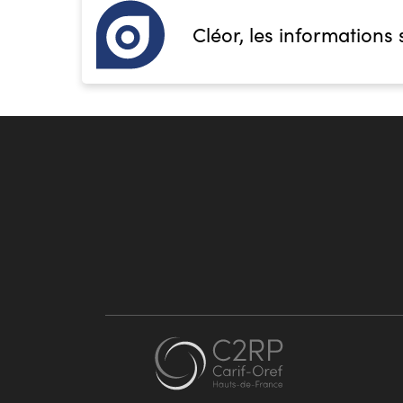
Cléor, les informations 