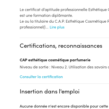
Le certificat d’aptitude professionnelle Esthétiqu
est une formation diplômante.
Le ou la titulaire du C.A.P. Esthétique Cosmétique 
professionnel(l
...
Lire plus
Certifications, reconnaissances
CAP esthétique cosmétique parfumerie
Niveau de sortie : Niveau 2. Utilisation des savoirs
Consulter la certification
Insertion dans l'emploi
Aucune donnée n'est encore disponible pour cette