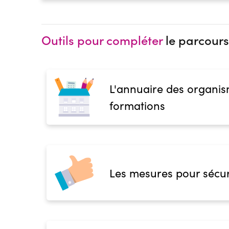
Outils pour compléter
le parcours
L'annuaire des organis
formations
Les mesures pour sécur