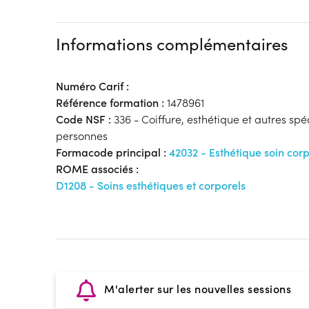
Informations complémentaires
Numéro Carif :
Référence formation :
1478961
Code NSF :
336 - Coiffure, esthétique et autres spé
personnes
Formacode principal :
42032 - Esthétique soin corp
ROME associés :
D1208 - Soins esthétiques et corporels
M'alerter sur les nouvelles sessions