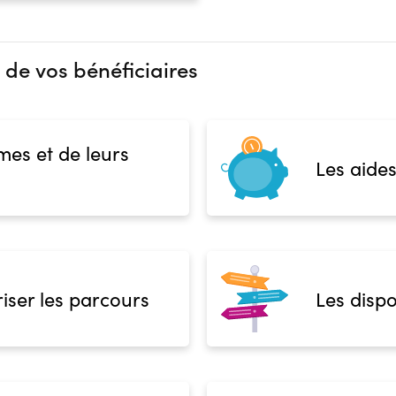
 de vos bénéficiaires
mes et de leurs
Les aides
iser les parcours
Les dispo