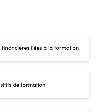
 financières liées à la formation
sitifs de formation