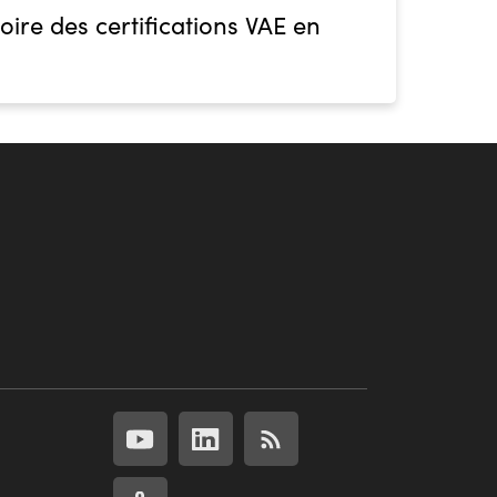
oire des certifications VAE en