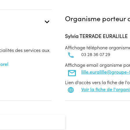
Organisme porteur d
Sylvia TERRADE EURALILLE
Affichage téléphone organism
cialités des services aux
03 28 36 07 29
orel
Affichage email organisme po
lille.euralille@groupe
Lien d'accès vers la fiche de l
Voir la fiche de l'orga