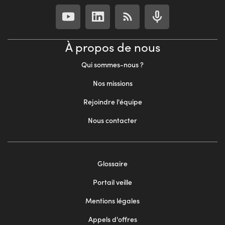
À propos de nous
Qui sommes-nous ?
Nos missions
Rejoindre l'équipe
Nous contacter
Footer
Glossaire
menu
Portail veille
2
Mentions légales
Appels d'offres