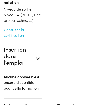
natation
Niveau de sortie :
Niveau 4. (BP, BT, Bac
pro ou techno, ...)
Consulter la
certification
Insertion
dans
l'emploi
Aucune donnée n'est
encore disponible
pour cette formation