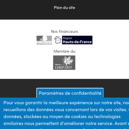
Plan du site
Nos financeurs
Membre du
Paramètres de confidentialité
Pour vous garantir la meilleure expérience sur notre site, no
recueillons des données vous concernant lors de vos visites.
données, stockées au moyen de cookies ou technologies
similaires nous permettent d'améliorer notre service. Avant