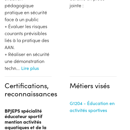
pédagogique
jointe :
pratique en sécurité
face à un public
+ Évaluer les risques
courants prévisibles
liés à la pratique des
AAN.
+ Réaliser en sécurité
une démonstration
techn
...
Lire plus
Certifications,
Métiers visés
reconnaissances
G1204 - Éducation en
activités sportives
BPJEPS spécialité
éducateur sportif
mention activités
aquatiques et de la