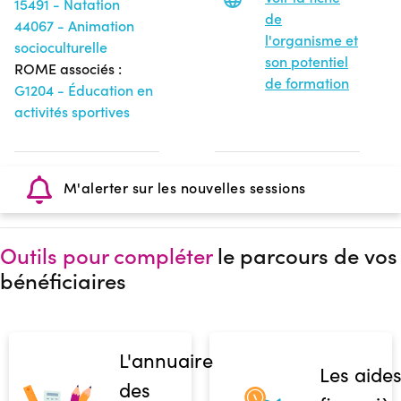
15491 - Natation
de
44067 - Animation
l'organisme et
socioculturelle
son potentiel
ROME associés :
de formation
G1204 - Éducation en
activités sportives
M'alerter sur les nouvelles sessions
Outils pour compléter
le parcours de vos
bénéficiaires
L'annuaire
Les aide
des