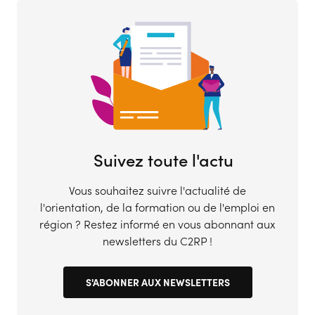
Suivez toute l'actu
Vous souhaitez suivre l'actualité de
l'orientation, de la formation ou de l'emploi en
région ? Restez informé en vous abonnant aux
newsletters du C2RP !
S'ABONNER AUX NEWSLETTERS