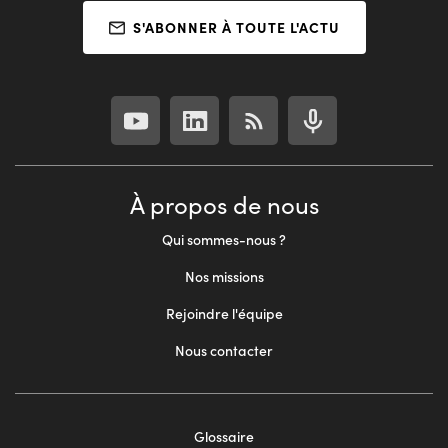
S'ABONNER À TOUTE L'ACTU
À propos de nous
Qui sommes-nous ?
Nos missions
Rejoindre l'équipe
Nous contacter
Glossaire