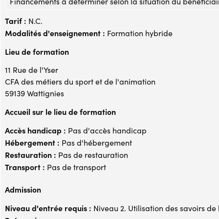
Financements à déterminer selon la situation du bénéficiai
Tarif :
N.C.
Modalités d'enseignement :
Formation hybride
Lieu de formation
11 Rue de l'Yser
CFA des métiers du sport et de l'animation
59139 Wattignies
Accueil sur le lieu de formation
Accès handicap :
Pas d'accès handicap
Hébergement :
Pas d'hébergement
Restauration :
Pas de restauration
Transport :
Pas de transport
Admission
Niveau d'entrée requis :
Niveau 2. Utilisation des savoirs de