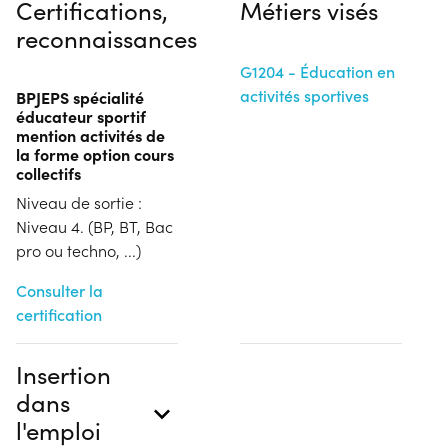
Certifications,
Métiers visés
reconnaissances
G1204 - Éducation en
activités sportives
BPJEPS spécialité
éducateur sportif
mention activités de
la forme option cours
collectifs
Niveau de sortie :
Niveau 4. (BP, BT, Bac
pro ou techno, ...)
Consulter la
certification
Insertion
dans
l'emploi