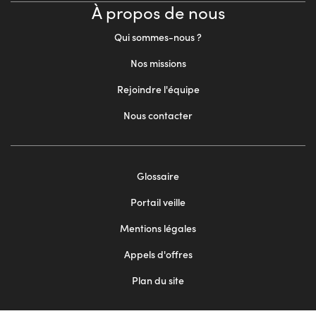
À propos de nous
Qui sommes-nous ?
Nos missions
Rejoindre l'équipe
Nous contacter
Footer
Glossaire
menu
Portail veille
2
Mentions légales
Appels d'offres
Plan du site