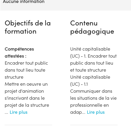
Aucune information
Objectifs de la
Contenu
formation
pédagogique
Compétences
Unité capitalisable
attestées :
(UC) - 1. Encadrer tout
Encadrer tout public
public dans tout lieu
dans tout lieu toute
et toute structure
structure
Unité capitalisable
Mettre en oeuvre un
(UC) - 1.1
projet d'animation
Communiquer dans
s'inscrivant dans le
les situations de la vie
projet de la structure
professionnelle en
...
Lire plus
adap
...
Lire plus