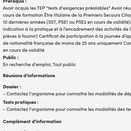
Prérequis :
Avoir acquis les TEP "tests d'exigences préalables" Avoir réus
cours de formation Être titulaire de la Premiers Secours Cit
10 dernières années (SST, PSE1 ou PSE2 en cours de validité)
indication à la pratique et à l’encadrement des activités de 
pièces à fournir) Certificat de participation à la journée d’
de nationalité française de moins de 25 ans uniquement Carte
en cours de validité
Public :
En recherche d'emploi, Tout public
Réunions d'informations
Dossier :
- Contactez l'organisme pour connaitre les modalités de dé
Tests pratiques :
- Contactez l'organisme pour connaitre les modalités des te
Complément d'information