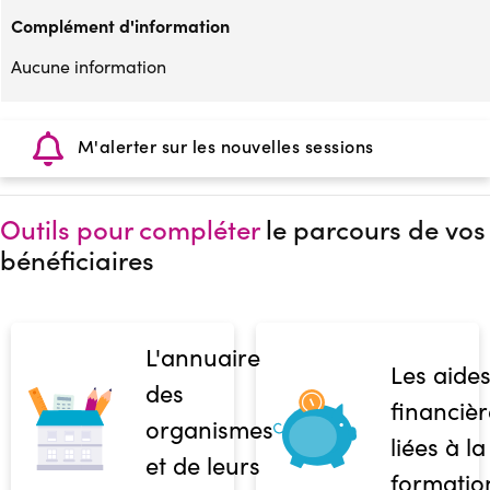
Complément d'information
Aucune information
M'alerter sur les nouvelles sessions
Outils pour compléter
le parcours de vos
bénéficiaires
L'annuaire
Les aide
des
financièr
organismes
liées à la
et de leurs
formatio