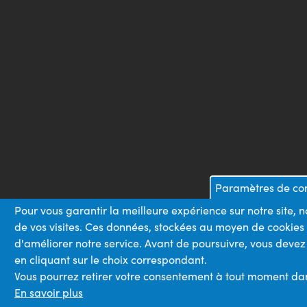
Paramètres de con
Pour vous garantir la meilleure expérience sur notre site, 
de vos visites. Ces données, stockées au moyen de cookies
d'améliorer notre service. Avant de poursuivre, vous devez
en cliquant sur le choix correspondant.
Vous pourrez retirer votre consentement à tout moment dans 
En savoir plus