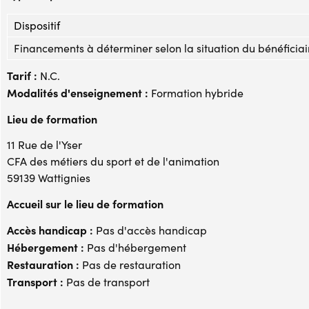
Dispositif
Financements à déterminer selon la situation du bénéficiai
Tarif :
N.C.
Modalités d'enseignement :
Formation hybride
Lieu de formation
11 Rue de l'Yser
CFA des métiers du sport et de l'animation
59139 Wattignies
Accueil sur le lieu de formation
Accès handicap :
Pas d'accès handicap
Hébergement :
Pas d'hébergement
Restauration :
Pas de restauration
Transport :
Pas de transport