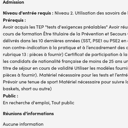
Admission
Niveau d'entrée requis :
Niveau 2. Utilisation des savoirs de
Prérequis :
Avoir acquis les TEP "tests d'exigences préalables" Avoir réus
cours de formation Être titulaire de la Prévention et Secour
délivrés dans les 10 dernières années (SST, PSE1 ou PSE2 en 
non contre-indication à la pratique et à l’encadrement des a
rubrique 13 : pièces à fournir) Certificat de participation à
les candidats de nationalité française de moins de 25 ans u
titre de séjour en cours de validité Utiliser les modèles fournis
pièces à fournir). Matériel nécessaire pour les tests et l’entr
Prévoir une tenue de sport Matériel nécessaire pour suivre l
baskets, short ou autre)
Public :
En recherche d'emploi, Tout public
Réunions d'informations
Aucune information