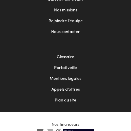
Nos missions
Rejoindre l'équipe
Nous contacter
Footer
Glossaire
menu
Portail veille
2
Mentions légales
Appels d'offres
Plan du site
Nos financeurs