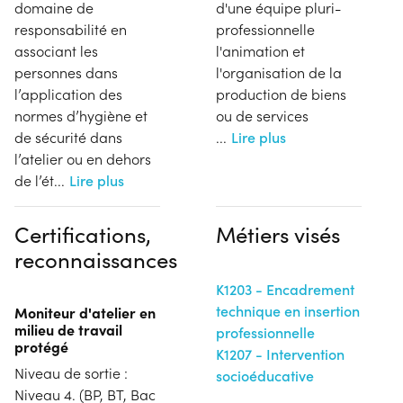
domaine de
d'une équipe pluri-
responsabilité en
professionnelle
associant les
l'animation et
personnes dans
l'organisation de la
l’application des
production de biens
normes d’hygiène et
ou de services
de sécurité dans
...
Lire plus
l’atelier ou en dehors
de l’ét
...
Lire plus
Certifications,
Métiers visés
reconnaissances
K1203 - Encadrement
technique en insertion
Moniteur d'atelier en
milieu de travail
professionnelle
protégé
K1207 - Intervention
Niveau de sortie :
socioéducative
Niveau 4. (BP, BT, Bac