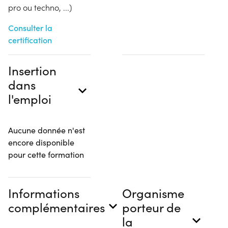
pro ou techno, ...)
Consulter la
certification
Insertion
dans
l'emploi
Aucune donnée n'est
encore disponible
pour cette formation
Informations
Organisme
complémentaires
porteur de
la