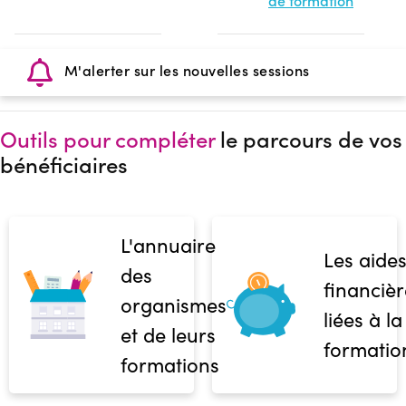
de formation
M'alerter sur les nouvelles sessions
Outils pour compléter
le parcours de vos
bénéficiaires
L'annuaire
Les aide
des
financièr
organismes
liées à la
et de leurs
formatio
formations