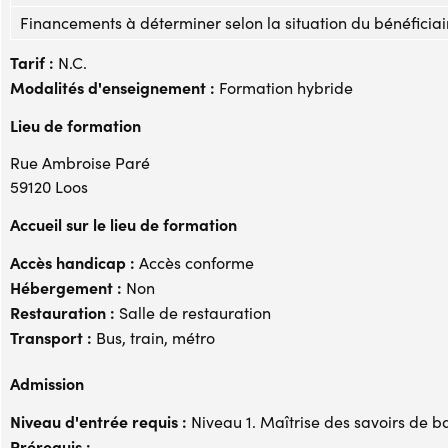
Financements à déterminer selon la situation du bénéficiai
Tarif :
N.C.
Modalités d'enseignement :
Formation hybride
Lieu de formation
Rue Ambroise Paré
59120 Loos
Accueil sur le lieu de formation
Accès handicap :
Accès conforme
Hébergement :
Non
Restauration :
Salle de restauration
Transport :
Bus, train, métro
Admission
Niveau d'entrée requis :
Niveau 1. Maîtrise des savoirs de b
Prérequis :