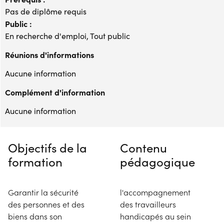
Pas de diplôme requis
Public :
En recherche d'emploi, Tout public
Réunions d'informations
Aucune information
Complément d'information
Aucune information
Objectifs de la
Contenu
formation
pédagogique
Garantir la sécurité
l'accompagnement
des personnes et des
des travailleurs
biens dans son
handicapés au sein