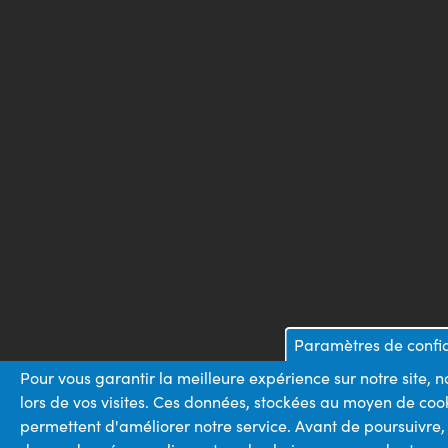
Paramètres de confid
Pour vous garantir la meilleure expérience sur notre site,
lors de vos visites. Ces données, stockées au moyen de coo
permettent d'améliorer notre service. Avant de poursuivre,