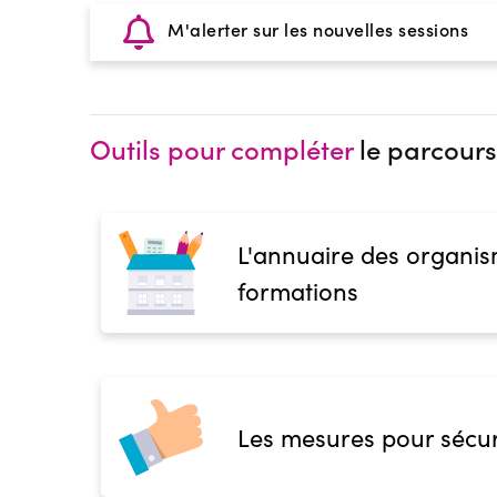
M'alerter sur les nouvelles sessions
Outils pour compléter
le parcours
L'annuaire des organis
formations
Les mesures pour sécur