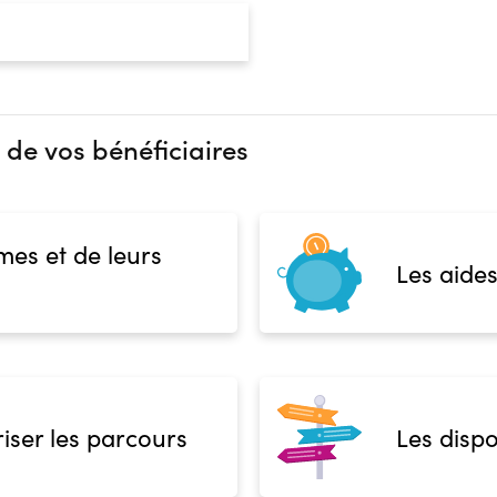
 de vos bénéficiaires
mes et de leurs
Les aides
iser les parcours
Les dispo