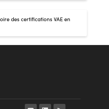
oire des certifications VAE en