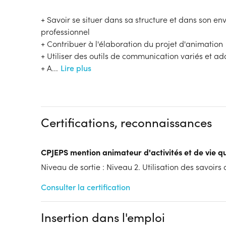
+ Savoir se situer dans sa structure et dans son e
professionnel
+ Contribuer à l'élaboration du projet d'animation
+ Utiliser des outils de communication variés et a
+ A
...
Lire plus
Certifications, reconnaissances
CPJEPS mention animateur d'activités et de vie q
Niveau de sortie : Niveau 2. Utilisation des savoirs
Consulter la certification
Insertion dans l'emploi