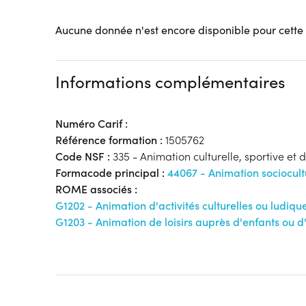
Aucune donnée n'est encore disponible pour cette
Informations complémentaires
Numéro Carif :
Référence formation :
1505762
Code NSF :
335 - Animation culturelle, sportive et de
Formacode principal :
44067 - Animation sociocult
ROME associés :
G1202 - Animation d'activités culturelles ou ludiqu
G1203 - Animation de loisirs auprès d'enfants ou d