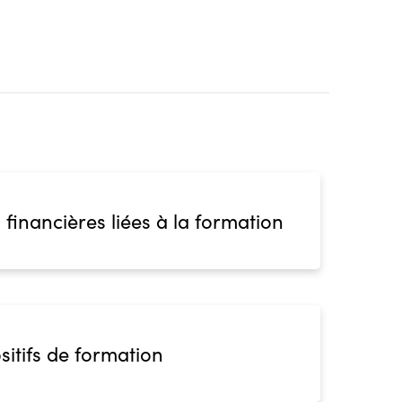
 financières liées à la formation
sitifs de formation