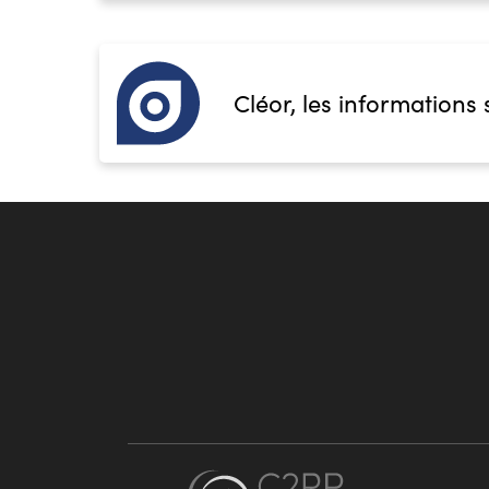
Cléor, les informations 