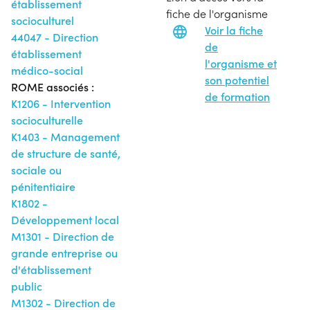
établissement
fiche de l'organisme
socioculturel
Voir la fiche
44047 - Direction
de
établissement
l'organisme et
médico-social
son potentiel
ROME associés :
de formation
K1206 - Intervention
socioculturelle
K1403 - Management
de structure de santé,
sociale ou
pénitentiaire
K1802 -
Développement local
M1301 - Direction de
grande entreprise ou
d'établissement
public
M1302 - Direction de