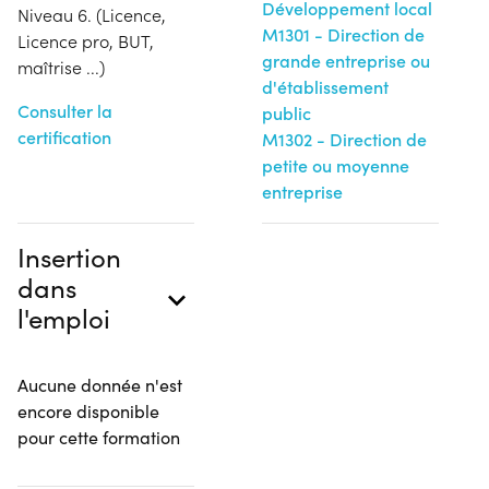
Développement local
Niveau 6. (Licence,
M1301 - Direction de
Licence pro, BUT,
grande entreprise ou
maîtrise ...)
d'établissement
Consulter la
public
certification
M1302 - Direction de
petite ou moyenne
entreprise
Insertion
dans
l'emploi
Aucune donnée n'est
encore disponible
pour cette formation