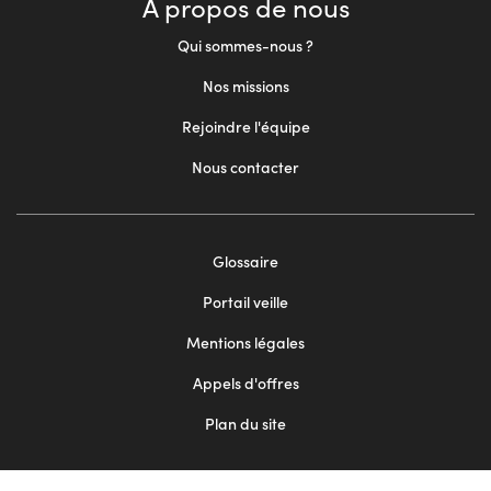
À propos de nous
Qui sommes-nous ?
Nos missions
Rejoindre l'équipe
Nous contacter
Footer
Glossaire
menu
Portail veille
2
Mentions légales
Appels d'offres
Plan du site