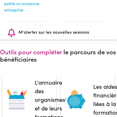
petite ou moyenne
entreprise
M'alerter sur les nouvelles sessions
Outils pour compléter
le parcours de vos
bénéficiaires
L'annuaire
Les aide
des
financièr
organismes
liées à la
et de leurs
formatio
formations