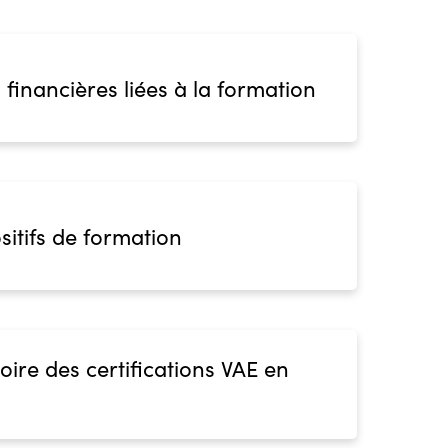
 financières liées à la formation
sitifs de formation
oire des certifications VAE en