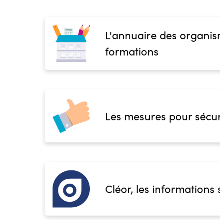
L'annuaire des organis
formations
Les mesures pour sécur
Cléor, les informations 