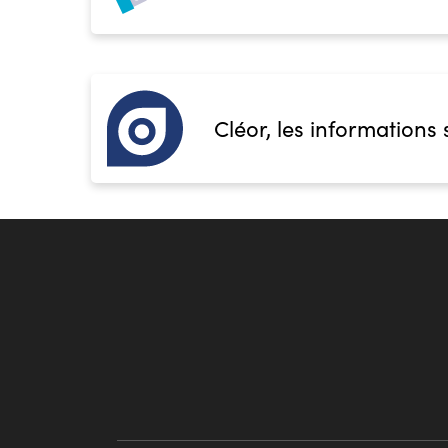
Cléor, les informations 