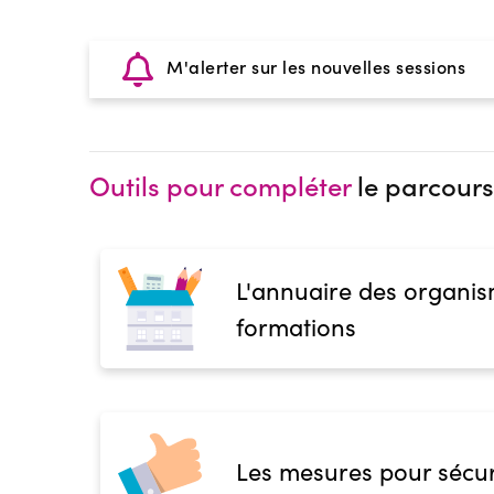
M'alerter sur les nouvelles sessions
Outils pour compléter
le parcours
L'annuaire des organis
formations
Les mesures pour sécur