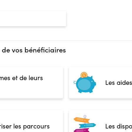
 de vos bénéficiaires
mes et de leurs
Les aides
iser les parcours
Les dispo