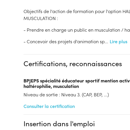
Objectifs de l'action de formation pour l'option H
MUSCULATION :
- Prendre en charge un public en musculation / hal
- Concevoir des projets d'animation sp
...
Lire plus
Certifications, reconnaissances
BPJEPS spécialité éducateur sportif mention activ
haltérophilie, musculation
Niveau de sortie : Niveau 3. (CAP, BEP, ...)
Consulter la certification
Insertion dans l'emploi