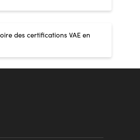
oire des certifications VAE en