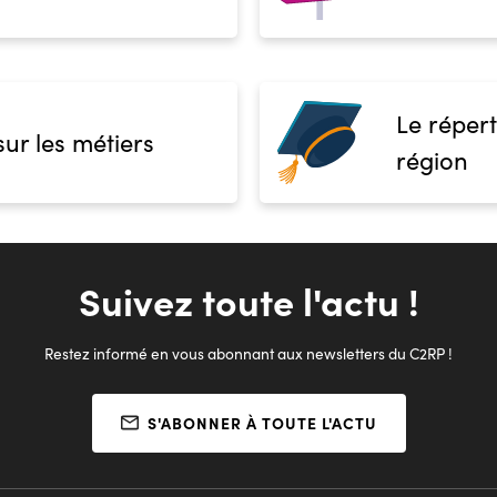
Le répert
sur les métiers
région
Suivez toute l'actu !
Restez informé en vous abonnant aux newsletters du C2RP !
S'ABONNER À TOUTE L'ACTU