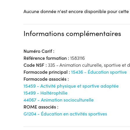
Aucune donnée n'est encore disponible pour cette
Informations complémentaires
Numéro Carif :
Référence formation :
1583116
Code NSF :
335 - Animation culturelle, sportive et de
Formacode principal :
15436 - Éducation sportive
Formacode associés :
15459 - Activité physique et sportive adaptée
15499 - Haltérophilie
44067 - Animation socioculturelle
ROME associés :
G1204 - Éducation en activités sportives