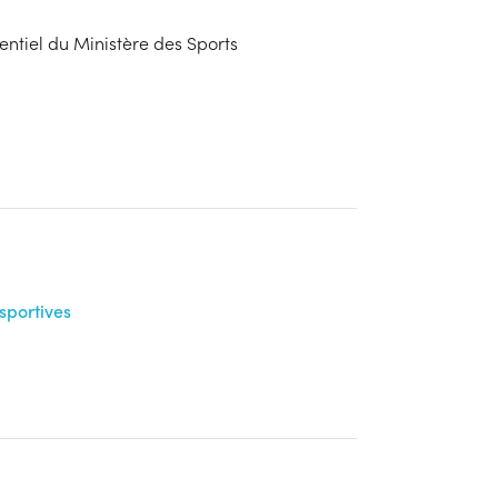
tiel du Ministère des Sports
sportives