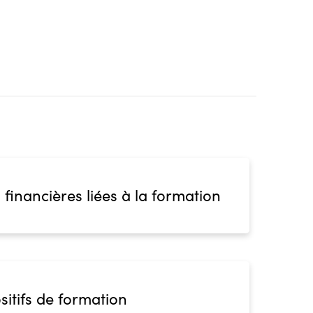
 financières liées à la formation
sitifs de formation