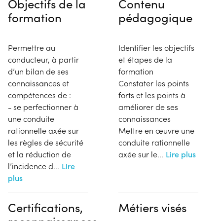
Objectifs de la
Contenu
formation
pédagogique
Permettre au
Identifier les objectifs
conducteur, à partir
et étapes de la
d’un bilan de ses
formation
connaissances et
Constater les points
compétences de :
forts et les points à
- se perfectionner à
améliorer de ses
une conduite
connaissances
rationnelle axée sur
Mettre en œuvre une
les règles de sécurité
conduite rationnelle
et la réduction de
axée sur le
...
Lire plus
l’incidence d
...
Lire
plus
Certifications,
Métiers visés
reconnaissances