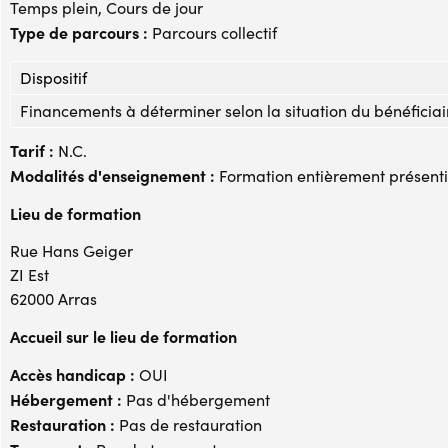
Temps plein, Cours de jour
Type de parcours :
Parcours collectif
Dispositif
Financements à déterminer selon la situation du bénéficiai
Tarif :
N.C.
Modalités d'enseignement :
Formation entièrement présenti
Lieu de formation
Rue Hans Geiger
ZI Est
62000 Arras
Accueil sur le lieu de formation
Accès handicap :
OUI
Hébergement :
Pas d'hébergement
Restauration :
Pas de restauration