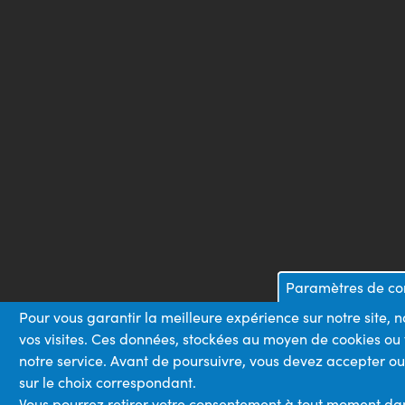
Paramètres de con
Pour vous garantir la meilleure expérience sur notre site,
vos visites. Ces données, stockées au moyen de cookies ou
notre service. Avant de poursuivre, vous devez accepter ou
sur le choix correspondant.
Vous pourrez retirer votre consentement à tout moment dans 