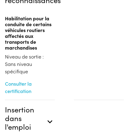
Habilitation pour la
conduite de certains
véhicules routiers
affectés aux
transports de
marchandises
Niveau de sortie :
Sans niveau
spécifique
Consulter la
certification
Insertion
dans
l'emploi