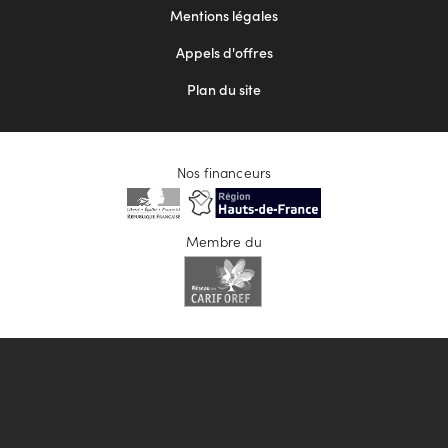
Mentions légales
Appels d'offres
Plan du site
Nos financeurs
Membre du