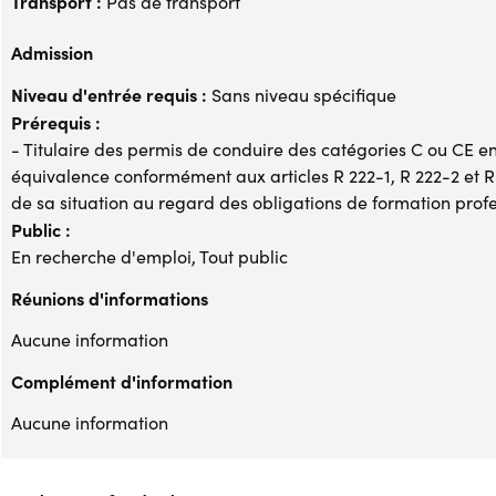
Transport :
Pas de transport
Admission
Niveau d'entrée requis :
Sans niveau spécifique
Prérequis :
- Titulaire des permis de conduire des catégories C ou CE e
équivalence conformément aux articles R 222-1, R 222-2 et R 2
de sa situation au regard des obligations de formation prof
Public :
En recherche d'emploi, Tout public
Réunions d'informations
Aucune information
Complément d'information
Aucune information