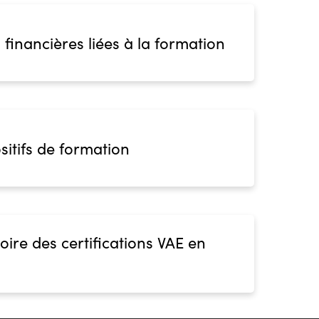
 financières liées à la formation
sitifs de formation
oire des certifications VAE en