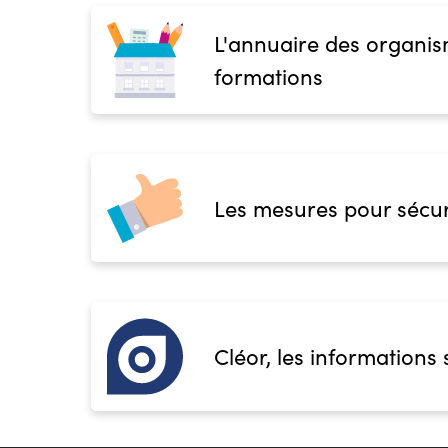
L'annuaire des organis
formations
Les mesures pour sécur
Cléor, les informations 