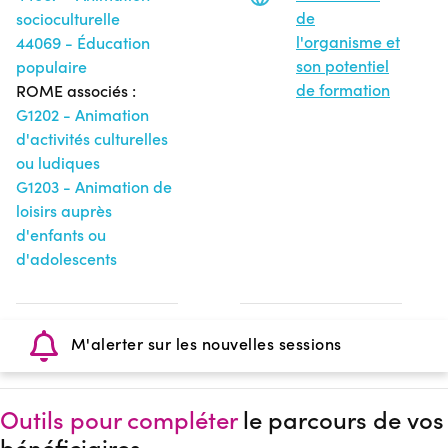
de
socioculturelle
l'organisme et
44069 - Éducation
son potentiel
populaire
de formation
ROME associés :
G1202 - Animation
d'activités culturelles
ou ludiques
G1203 - Animation de
loisirs auprès
d'enfants ou
d'adolescents
M'alerter sur les nouvelles sessions
Outils pour compléter
le parcours de vos
bénéficiaires