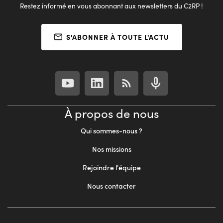
Restez informé en vous abonnant aux newsletters du C2RP !
S'ABONNER À TOUTE L'ACTU
À propos de nous
Qui sommes-nous ?
Nos missions
Rejoindre l'équipe
Nous contacter