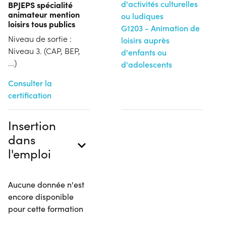
d'activités culturelles
BPJEPS spécialité
animateur mention
ou ludiques
loisirs tous publics
G1203 - Animation de
Niveau de sortie :
loisirs auprès
Niveau 3. (CAP, BEP,
d'enfants ou
...)
d'adolescents
Consulter la
certification
Insertion
dans
l'emploi
Aucune donnée n'est
encore disponible
pour cette formation