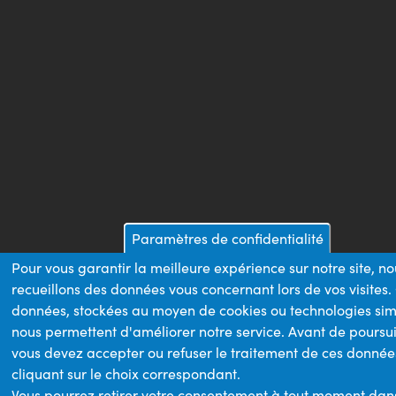
Paramètres de confidentialité
Pour vous garantir la meilleure expérience sur notre site, no
recueillons des données vous concernant lors de vos visites.
données, stockées au moyen de cookies ou technologies simi
nous permettent d'améliorer notre service. Avant de poursui
vous devez accepter ou refuser le traitement de ces donnée
cliquant sur le choix correspondant.
Vous pourrez retirer votre consentement à tout moment dan