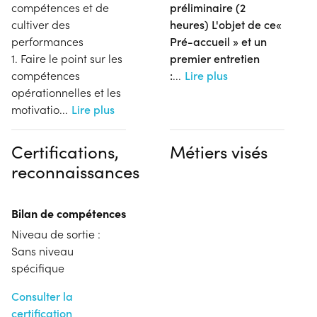
compétences et de
préliminaire (2
cultiver des
heures) L'objet de ce«
performances
Pré-accueil » et un
1. Faire le point sur les
premier entretien
compétences
:
...
Lire plus
opérationnelles et les
motivatio
...
Lire plus
Certifications,
Métiers visés
reconnaissances
Bilan de compétences
Niveau de sortie :
Sans niveau
spécifique
Consulter la
certification