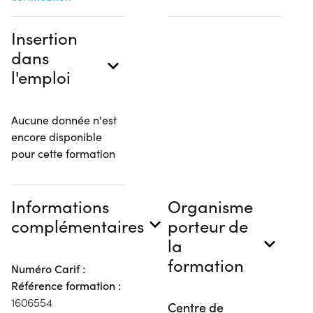
Insertion
dans
l'emploi
Aucune donnée n'est
encore disponible
pour cette formation
Informations
Organisme
complémentaires
porteur de
la
formation
Numéro Carif :
Référence formation :
1606554
Centre de