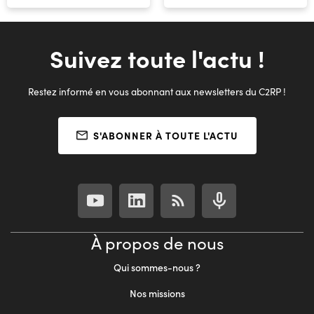
Suivez toute l'actu !
Restez informé en vous abonnant aux newsletters du C2RP !
S'ABONNER À TOUTE L'ACTU
À propos de nous
Qui sommes-nous ?
Nos missions