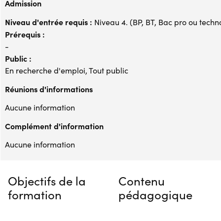
Admission
Niveau d'entrée requis :
Niveau 4. (BP, BT, Bac pro ou techno,
Prérequis :
-
Public :
En recherche d'emploi, Tout public
Réunions d'informations
Aucune information
Complément d'information
Aucune information
Objectifs de la
Contenu
formation
pédagogique