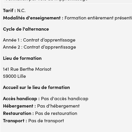
Tarif :
N.C.
Modalités d'enseignement :
Formation entièrement présenti
Cycle de l'alternance
Année 1 : Contrat d’apprentissage
Année 2 : Contrat d’apprentissage
Lieu de formation
141 Rue Berthe Morisot
59000 Lille
Accueil sur le lieu de formation
Accès handicap :
Pas d'accès handicap
Hébergement :
Pas d'hébergement
Restauration :
Pas de restauration
Transport :
Pas de transport