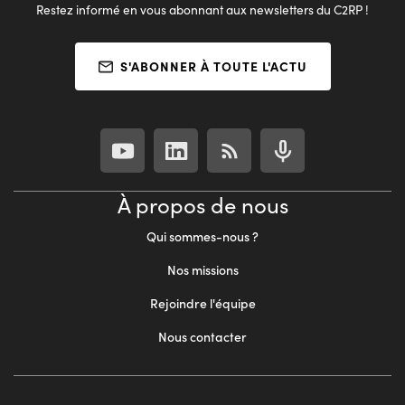
Restez informé en vous abonnant aux newsletters du C2RP !
S'ABONNER À TOUTE L'ACTU
À propos de nous
Qui sommes-nous ?
Nos missions
Rejoindre l'équipe
Nous contacter