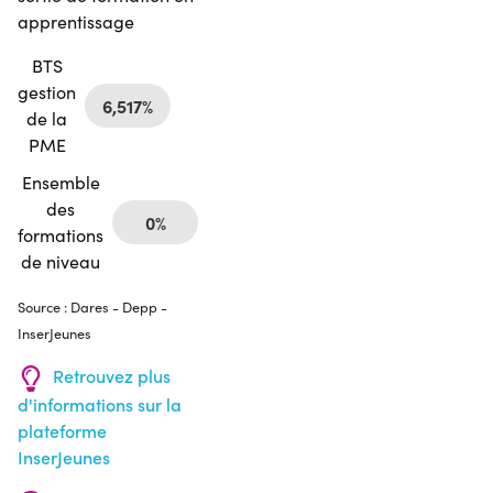
apprentissage
BTS
gestion
6,517%
de la
PME
Ensemble
des
0%
formations
de niveau
Source : Dares - Depp -
InserJeunes
Retrouvez plus
d'informations sur la
plateforme
InserJeunes