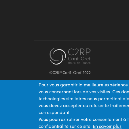
©C2RP Carif-Oref 2022
Pour vous garantir la meilleure expérience 
vous concernant lors de vos visites. Ces d
technologies similaires nous permettent d'a
vous devez accepter ou refuser le traitemen
correspondant.
Vous pourrez retirer votre consentement à 
confidentialité sur ce site.
En savoir plus