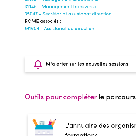
32145 - Management transversal
35047 - Secrétariat assistanat direction
ROME associés :
M1604 - Assistanat de direction
M'alerter sur les nouvelles sessions
Outils pour compléter
le parcours
L'annuaire des organis
formations