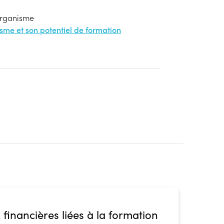
'organisme
nisme et son potentiel de formation
 financières liées à la formation