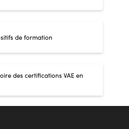
sitifs de formation
oire des certifications VAE en