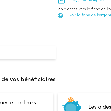
Lien d'accès vers la fiche de l
Voir la fiche de l'orga
 de vos bénéficiaires
mes et de leurs
Les aides