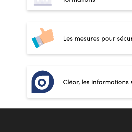
Les mesures pour sécur
Cléor, les informations 