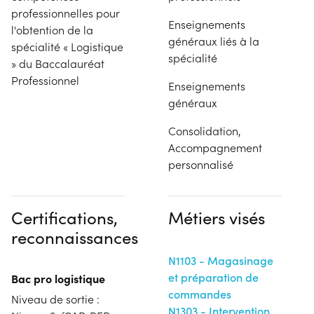
professionnelles pour
Enseignements
l'obtention de la
généraux liés à la
spécialité « Logistique
spécialité
» du Baccalauréat
Professionnel
Enseignements
généraux
Consolidation,
Accompagnement
personnalisé
Certifications,
Métiers visés
reconnaissances
N1103 - Magasinage
et préparation de
Bac pro logistique
commandes
Niveau de sortie :
N1303 - Intervention