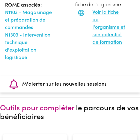
fiche de l'organisme
ROME associés :
Voir la fiche
N1103 - Magasinage
de
et préparation de
l'organisme et
commandes
son potentiel
N1303 - Intervention
de formation
technique
d'exploitation
logistique
M'alerter sur les nouvelles sessions
Outils pour compléter
le parcours de vos
bénéficiaires