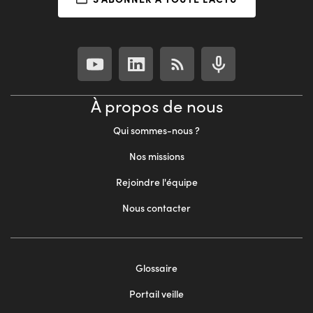
À propos de nous
Qui sommes-nous ?
Nos missions
Rejoindre l'équipe
Nous contacter
Footer
Glossaire
menu
Portail veille
2