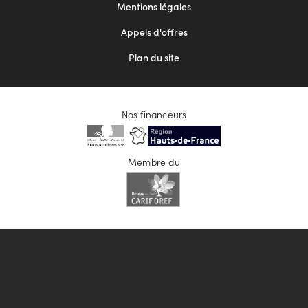
Mentions légales
Appels d'offres
Plan du site
Nos financeurs
Membre du