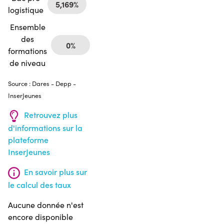
5,169%
logistique
Ensemble
des
0%
formations
de niveau
Source : Dares - Depp -
InserJeunes
Retrouvez plus
d'informations sur la
plateforme
InserJeunes
En savoir plus sur
le calcul des taux
Aucune donnée n'est
encore disponible