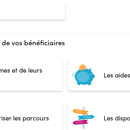
 de vos bénéficiaires
mes et de leurs
Les aides
iser les parcours
Les dispo