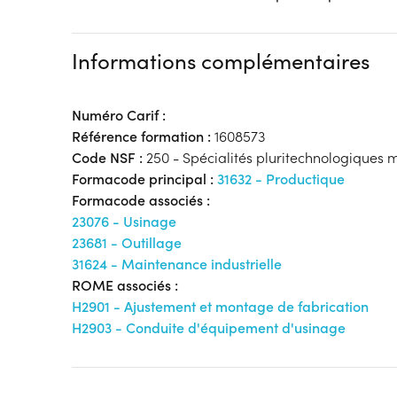
Informations complémentaires
Numéro Carif :
Référence formation :
1608573
Code NSF :
250 - Spécialités pluritechnologiques 
Formacode principal :
31632 - Productique
Formacode associés :
23076 - Usinage
23681 - Outillage
31624 - Maintenance industrielle
ROME associés :
H2901 - Ajustement et montage de fabrication
H2903 - Conduite d'équipement d'usinage