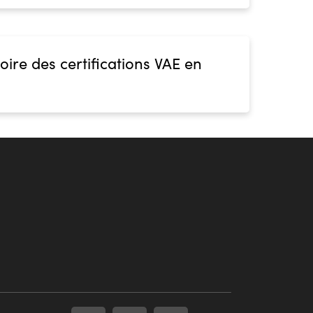
oire des certifications VAE en