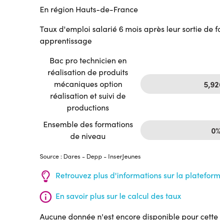
En région Hauts-de-France
Taux d'emploi salarié 6 mois après leur sortie de 
apprentissage
Bac pro technicien en
réalisation de produits
mécaniques option
5,9
réalisation et suivi de
productions
Ensemble des formations
0
de niveau
Source : Dares - Depp - InserJeunes
Retrouvez plus d'informations sur la platefor
En savoir plus sur le calcul des taux
Aucune donnée n'est encore disponible pour cette