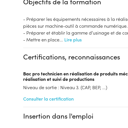
Objectifs de la formation
- Préparer les équipements nécessaires à la réalis
pièces sur machine-outil à commande numérique.
- Préparer et établir la gamme d’usinage et de con
- Mettre en place
...
Lire plus
Certifications, reconnaissances
Bac pro technicien en réalisation de produits mé
réalisation et suivi de productions
Niveau de sortie : Niveau 3. (CAP, BEP, ...)
Consulter la certification
Insertion dans l'emploi