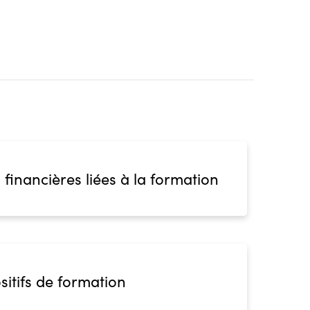
 financières liées à la formation
sitifs de formation