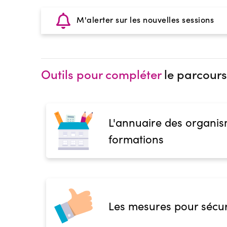
M'alerter sur les nouvelles sessions
Outils pour compléter
le parcours
L'annuaire des organis
formations
Les mesures pour sécur