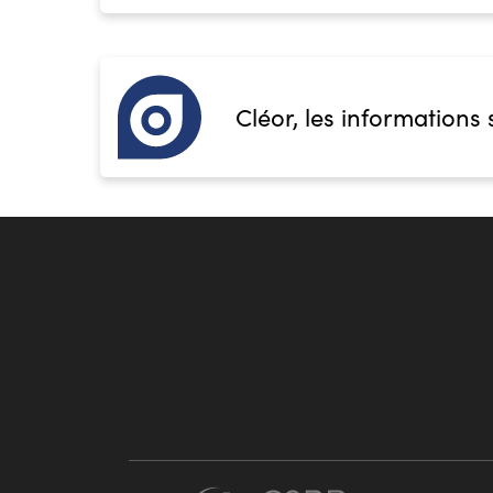
Cléor, les informations 