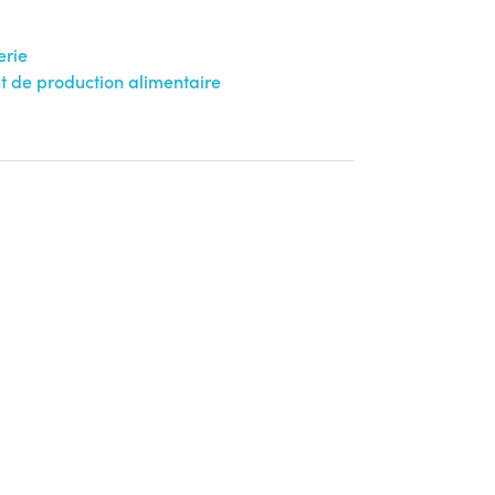
erie
 de production alimentaire