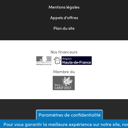
2
Mentions légales
Appels d'offres
Plan du site
Nos financeurs
Membre du
Paramètres de confidentialité
Pour vous garantir la meilleure expérience sur notre site, no