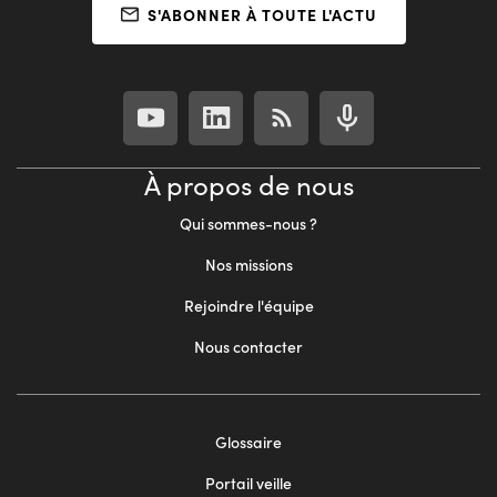
S'ABONNER À TOUTE L'ACTU
À propos de nous
Qui sommes-nous ?
Nos missions
Rejoindre l'équipe
Nous contacter
Footer
Glossaire
menu
Portail veille