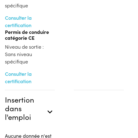
spécifique
Consulter la
certification
Permis de conduire
catégorie CE
Niveau de sortie :
Sans niveau
spécifique
Consulter la
certification
Insertion
dans
l'emploi
Aucune donnée n'est