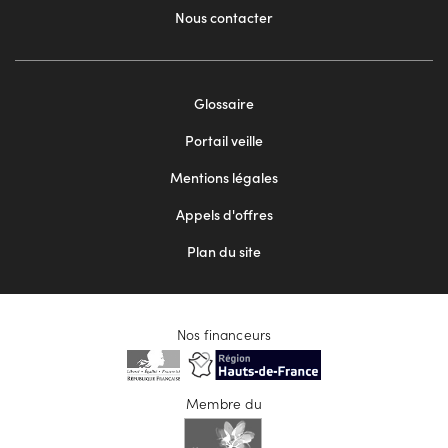
Nous contacter
Footer
Glossaire
menu
Portail veille
2
Mentions légales
Appels d'offres
Plan du site
Nos financeurs
Membre du