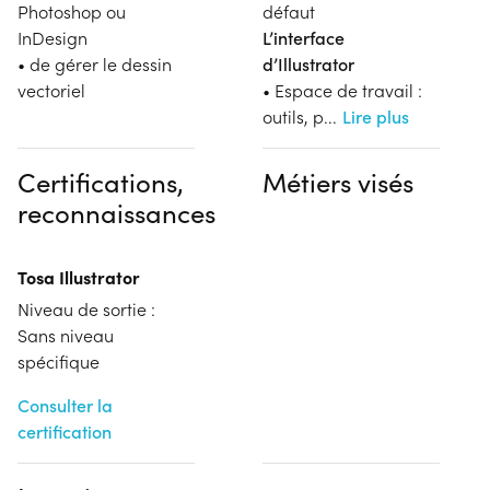
Photoshop ou
défaut
InDesign
L’interface
• de gérer le dessin
d’Illustrator
vectoriel
• Espace de travail :
outils, p
...
Lire plus
Certifications,
Métiers visés
reconnaissances
Tosa Illustrator
Niveau de sortie :
Sans niveau
spécifique
Consulter la
certification