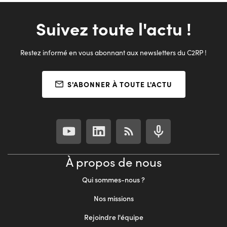
Suivez toute l'actu !
Restez informé en vous abonnant aux newsletters du C2RP !
S'ABONNER À TOUTE L'ACTU
À propos de nous
Qui sommes-nous ?
Nos missions
Rejoindre l'équipe