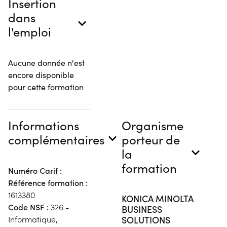
Insertion
dans
l'emploi
Aucune donnée n'est
encore disponible
pour cette formation
Informations
Organisme
complémentaires
porteur de
la
formation
Numéro Carif :
Référence formation :
1613380
KONICA MINOLTA
Code NSF :
326 -
BUSINESS
SOLUTIONS
Informatique,