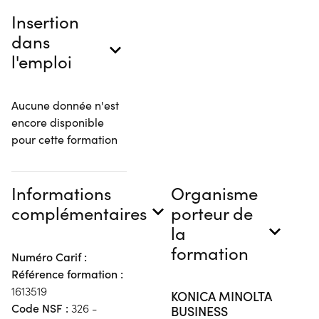
Insertion
dans
l'emploi
Aucune donnée n'est
encore disponible
pour cette formation
Informations
Organisme
complémentaires
porteur de
la
formation
Numéro Carif :
Référence formation :
1613519
KONICA MINOLTA
Code NSF :
326 -
BUSINESS