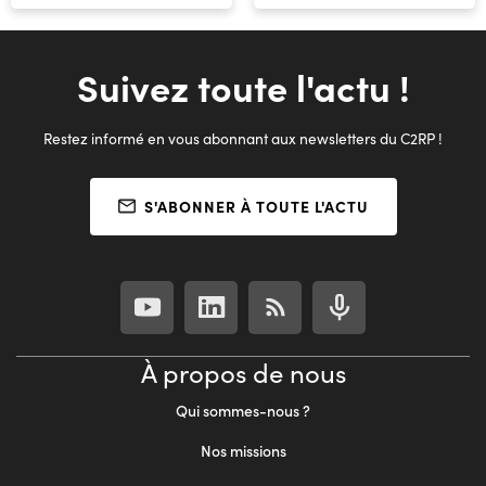
Suivez toute l'actu !
Restez informé en vous abonnant aux newsletters du C2RP !
S'ABONNER À TOUTE L'ACTU
À propos de nous
Qui sommes-nous ?
Nos missions