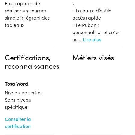
Etre capable de
»
réaliser un courrier
- La barre d’outils
simple intégrant des
accès rapide
tableaux
- Le Ruban :
personnaliser et créer
un
...
Lire plus
Certifications,
Métiers visés
reconnaissances
Tosa Word
Niveau de sortie :
Sans niveau
spécifique
Consulter la
certification