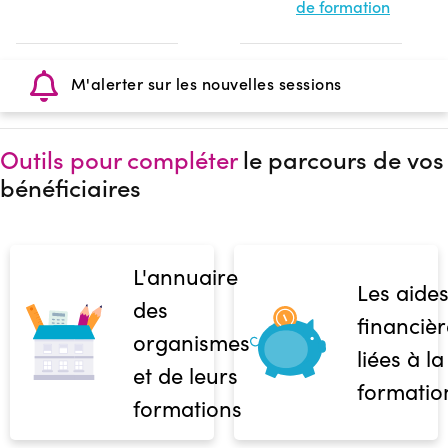
de formation
M'alerter sur les nouvelles sessions
Outils pour compléter
le parcours de vos
bénéficiaires
L'annuaire
Les aide
des
financièr
organismes
liées à la
et de leurs
formatio
formations