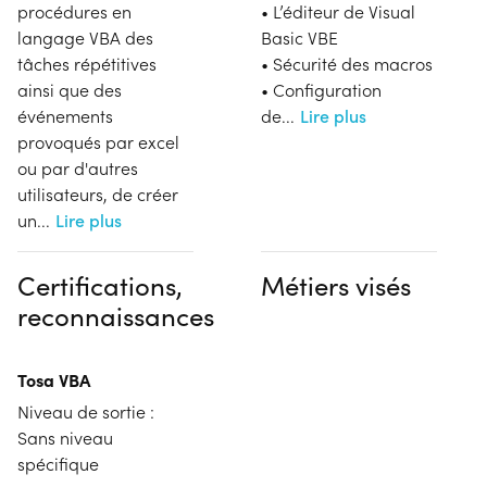
procédures en
• L’éditeur de Visual
langage VBA des
Basic VBE
tâches répétitives
• Sécurité des macros
ainsi que des
• Configuration
événements
de
...
Lire plus
provoqués par excel
ou par d'autres
utilisateurs, de créer
un
...
Lire plus
Certifications,
Métiers visés
reconnaissances
Tosa VBA
Niveau de sortie :
Sans niveau
spécifique