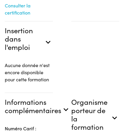
Consulter la
certification
Insertion
dans
l'emploi
Aucune donnée n'est
encore disponible
pour cette formation
Informations
Organisme
complémentaires
porteur de
la
formation
Numéro Carif :