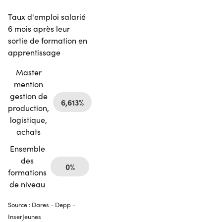
Taux d'emploi salarié
6 mois après leur
sortie de formation en
apprentissage
Master
mention
gestion de
6,613%
production,
logistique,
achats
Ensemble
des
0%
formations
de niveau
Source : Dares - Depp -
InserJeunes