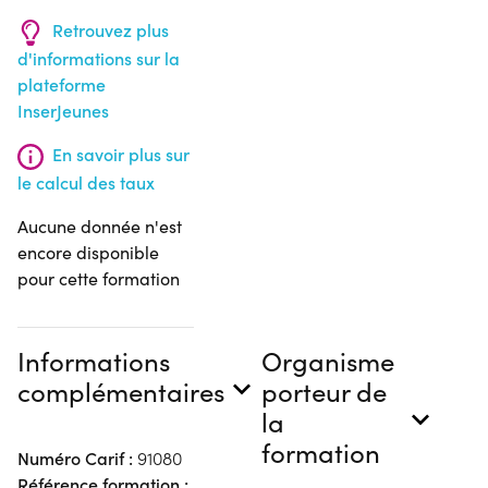
Retrouvez plus
d'informations sur la
plateforme
InserJeunes
En savoir plus sur
le calcul des taux
Aucune donnée n'est
encore disponible
pour cette formation
Informations
Organisme
complémentaires
porteur de
la
formation
Numéro Carif :
91080
Référence formation :