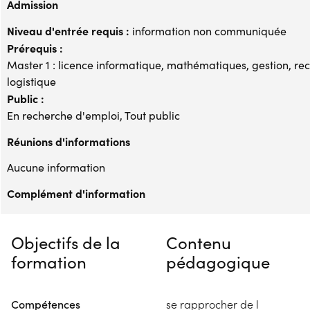
Admission
Niveau d'entrée requis :
information non communiquée
Prérequis :
Master 1 : licence informatique, mathématiques, gestion, rec
logistique
Public :
En recherche d'emploi, Tout public
Réunions d'informations
Aucune information
Complément d'information
Objectifs de la
Contenu
formation
pédagogique
Compétences
se rapprocher de l