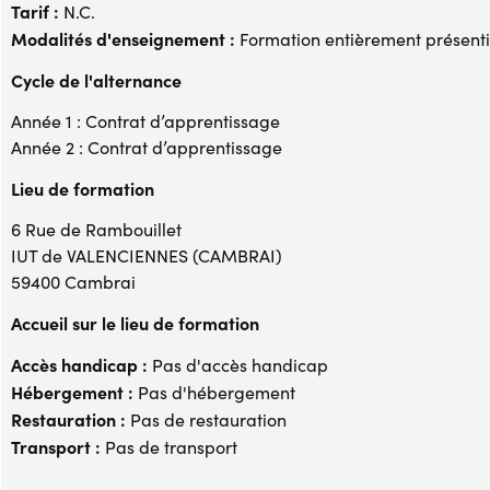
Tarif :
N.C.
Modalités d'enseignement :
Formation entièrement présenti
Cycle de l'alternance
Année 1 : Contrat d’apprentissage
Année 2 : Contrat d’apprentissage
Lieu de formation
6 Rue de Rambouillet
IUT de VALENCIENNES (CAMBRAI)
59400 Cambrai
Accueil sur le lieu de formation
Accès handicap :
Pas d'accès handicap
Hébergement :
Pas d'hébergement
Restauration :
Pas de restauration
Transport :
Pas de transport