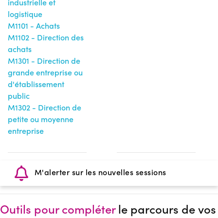
industrielle et
logistique
M1101 - Achats
M1102 - Direction des
achats
M1301 - Direction de
grande entreprise ou
d'établissement
public
M1302 - Direction de
petite ou moyenne
entreprise
M'alerter sur les nouvelles sessions
Outils pour compléter
le parcours de vos