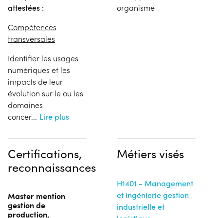
attestées :
organisme
Compétences
transversales
Identifier les usages
numériques et les
impacts de leur
évolution sur le ou les
domaines
concer
...
Lire plus
Certifications,
Métiers visés
reconnaissances
H1401 - Management
et ingénierie gestion
Master mention
gestion de
industrielle et
production,