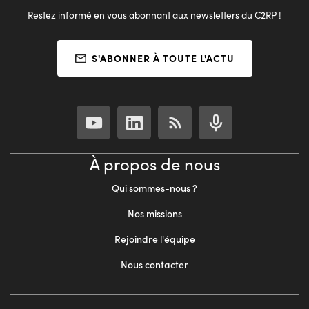
Restez informé en vous abonnant aux newsletters du C2RP !
S'ABONNER À TOUTE L'ACTU
À propos de nous
Qui sommes-nous ?
Nos missions
Rejoindre l'équipe
Nous contacter