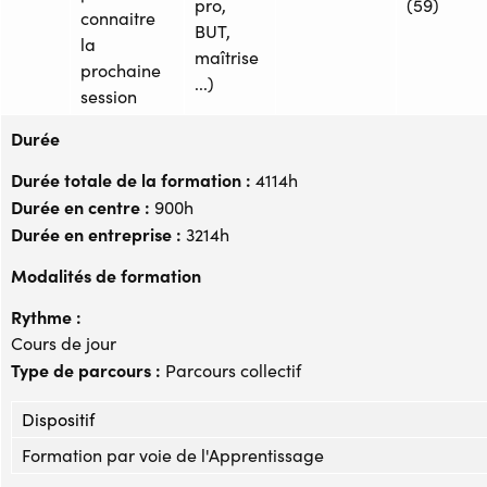
pro,
(59)
connaitre
BUT,
la
maîtrise
prochaine
...)
session
Durée
Durée totale de la formation :
4114h
Durée en centre :
900h
Durée en entreprise :
3214h
Modalités de formation
Rythme :
Cours de jour
Type de parcours :
Parcours collectif
Dispositif
Formation par voie de l'Apprentissage