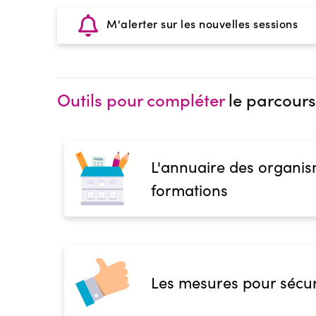
M'alerter sur les nouvelles sessions
Outils pour compléter
le parcours
L'annuaire des organis
formations
Les mesures pour sécur