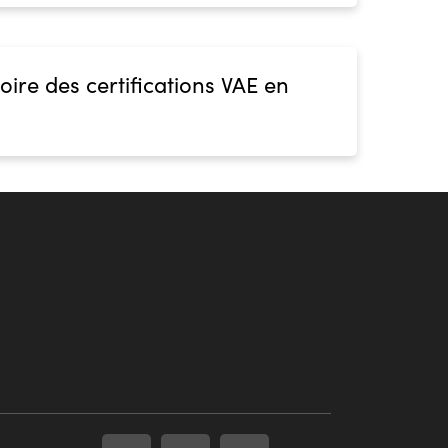
oire des certifications VAE en