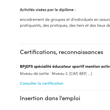
Activités visées par le diplôme :
encadrement de groupes et d'individuels en assura
pratiquants, des pratiques, des tiers et des lieux d
Certifications, reconnaissances
BPJEPS spécialité éducateur sportif mention activ
Niveau de sortie : Niveau 3. (CAP, BEP, ...)
Consulter la certification
Insertion dans l'emploi