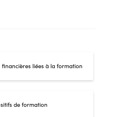
 financières liées à la formation
sitifs de formation