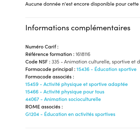
Aucune donnée n'est encore disponible pour cette
Informations complémentaires
Numéro Carif :
Référence formation :
1618116
Code NSF :
335 - Animation culturelle, sportive et de
Formacode principal :
15436 - Éducation sportive
Formacode associés :
15459 - Activité physique et sportive adaptée
15466 - Activité physique pour tous
44067 - Animation socioculturelle
ROME associés :
G1204 - Éducation en activités sportives