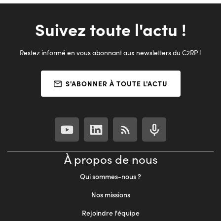
Suivez toute l'actu !
Restez informé en vous abonnant aux newsletters du C2RP !
S'ABONNER À TOUTE L'ACTU
À propos de nous
Qui sommes-nous ?
Nos missions
Rejoindre l'équipe