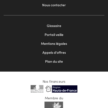
Nous contacter
Footer
Glossaire
menu
Portail veille
2
Mentions légales
Appels d'offres
Plan du site
Nos financeurs
Membre du