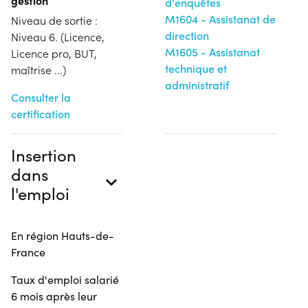
d'enquêtes
M1604 - Assistanat de
Niveau de sortie :
direction
Niveau 6. (Licence,
M1605 - Assistanat
Licence pro, BUT,
technique et
maîtrise ...)
administratif
Consulter la
certification
Insertion
dans
l'emploi
En région Hauts-de-
France
Taux d'emploi salarié
6 mois après leur