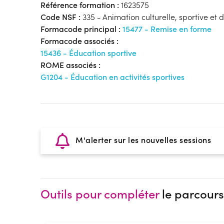
Référence formation :
1623575
Code NSF :
335 - Animation culturelle, sportive et de
Formacode principal :
15477 - Remise en forme
Formacode associés :
15436 - Éducation sportive
ROME associés :
G1204 - Éducation en activités sportives
M'alerter sur les nouvelles sessions
Outils pour compléter
le parcours