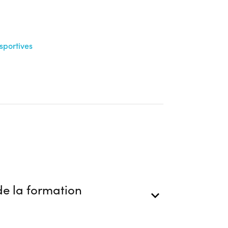
sportives
e la formation