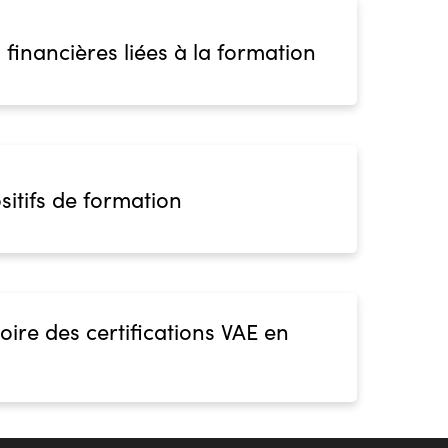
 financières liées à la formation
sitifs de formation
oire des certifications VAE en