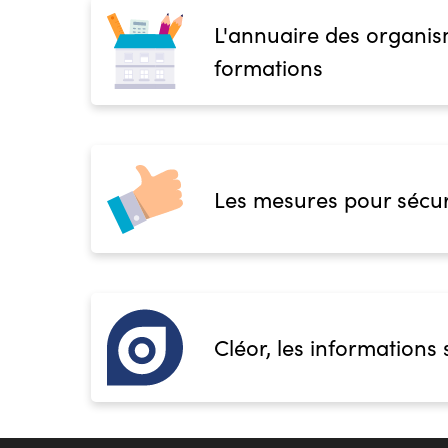
L'annuaire des organis
formations
Les mesures pour sécur
Cléor, les informations 