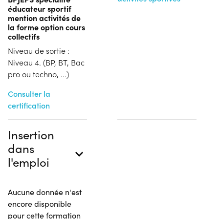
éducateur sportif
mention activités de
la forme option cours
collectifs
Niveau de sortie :
Niveau 4. (BP, BT, Bac
pro ou techno, ...)
Consulter la
certification
Insertion
dans
l'emploi
Aucune donnée n'est
encore disponible
pour cette formation