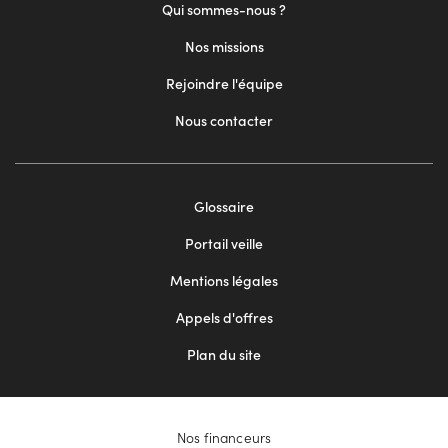
Qui sommes-nous ?
Nos missions
Rejoindre l'équipe
Nous contacter
Footer
Glossaire
menu
Portail veille
2
Mentions légales
Appels d'offres
Plan du site
Nos financeurs