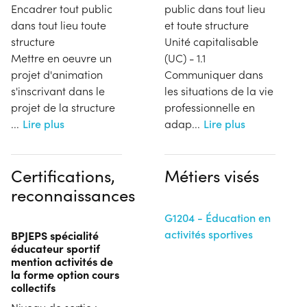
Encadrer tout public
public dans tout lieu
dans tout lieu toute
et toute structure
structure
Unité capitalisable
Mettre en oeuvre un
(UC) - 1.1
projet d'animation
Communiquer dans
s'inscrivant dans le
les situations de la vie
projet de la structure
professionnelle en
...
Lire plus
adap
...
Lire plus
Certifications,
Métiers visés
reconnaissances
G1204 - Éducation en
activités sportives
BPJEPS spécialité
éducateur sportif
mention activités de
la forme option cours
collectifs