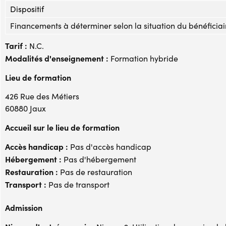
Dispositif
Financements à déterminer selon la situation du bénéficiai
Tarif :
N.C.
Modalités d'enseignement :
Formation hybride
Lieu de formation
426 Rue des Métiers
60880 Jaux
Accueil sur le lieu de formation
Accès handicap :
Pas d'accès handicap
Hébergement :
Pas d'hébergement
Restauration :
Pas de restauration
Transport :
Pas de transport
Admission