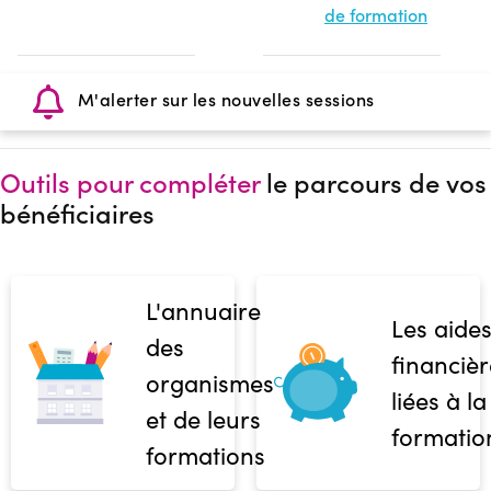
de formation
M'alerter sur les nouvelles sessions
Outils pour compléter
le parcours de vos
bénéficiaires
L'annuaire
Les aide
des
financièr
organismes
liées à la
et de leurs
formatio
formations