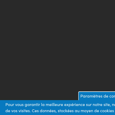
Paramètres de conf
Pour vous garantir la meilleure expérience sur notre site, 
de vos visites. Ces données, stockées au moyen de cookies