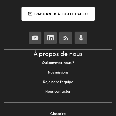
S'ABONNER À TOUTE L'ACTU
À propos de nous
Qui sommes-nous ?
Nos missions
Rejoindre l'équipe
Nous contacter
Footer
Glossaire