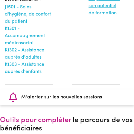
son potentiel
J1501 - Soins
de formation
d'hygiène, de confort
du patient
K1301 -
Accompagnement
médicosocial
K1302 - Assistance
auprès d'adultes
K1303 - Assistance
auprès d'enfants
M'alerter sur les nouvelles sessions
Outils pour compléter
le parcours de vos
bénéficiaires