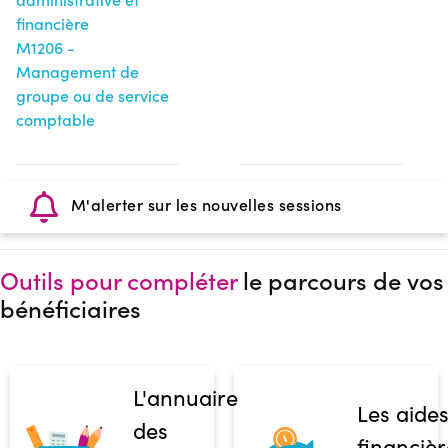
financière
M1206 -
Management de
groupe ou de service
comptable
M'alerter sur les nouvelles sessions
Outils pour compléter
le parcours de vos
bénéficiaires
L'annuaire
Les aide
des
financièr