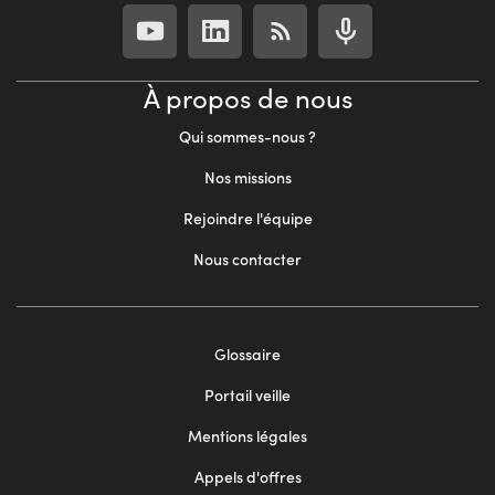
À propos de nous
Qui sommes-nous ?
Nos missions
Rejoindre l'équipe
Nous contacter
Footer
Glossaire
menu
Portail veille
2
Mentions légales
Appels d'offres