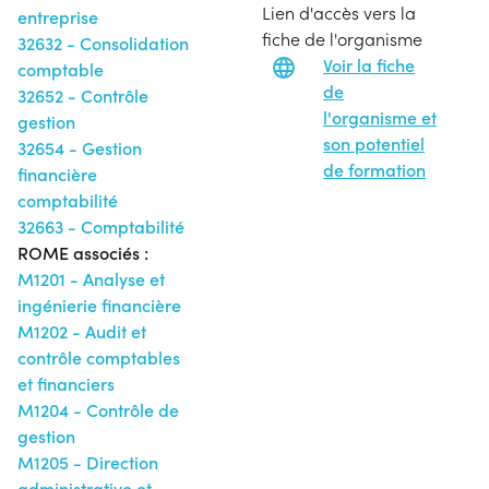
Lien d'accès vers la
entreprise
fiche de l'organisme
32632 - Consolidation
Voir la fiche
comptable
de
32652 - Contrôle
l'organisme et
gestion
son potentiel
32654 - Gestion
de formation
financière
comptabilité
32663 - Comptabilité
ROME associés :
M1201 - Analyse et
ingénierie financière
M1202 - Audit et
contrôle comptables
et financiers
M1204 - Contrôle de
gestion
M1205 - Direction
administrative et