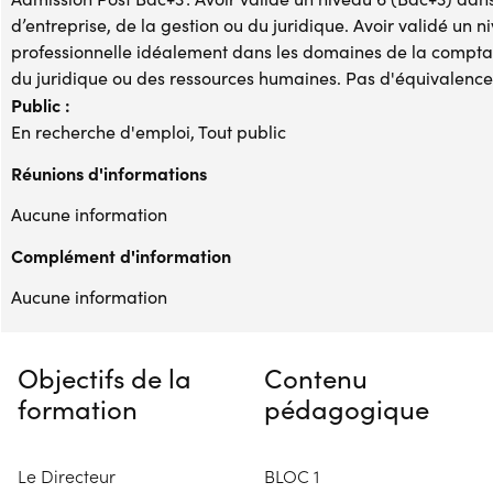
d’entreprise, de la gestion ou du juridique. Avoir validé un
professionnelle idéalement dans les domaines de la comptabil
du juridique ou des ressources humaines. Pas d'équivalence 
Public :
En recherche d'emploi, Tout public
Réunions d'informations
Aucune information
Complément d'information
Aucune information
Objectifs de la
Contenu
formation
pédagogique
Le Directeur
BLOC 1