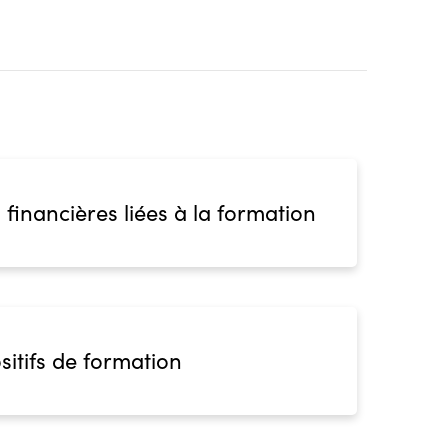
 financières liées à la formation
sitifs de formation