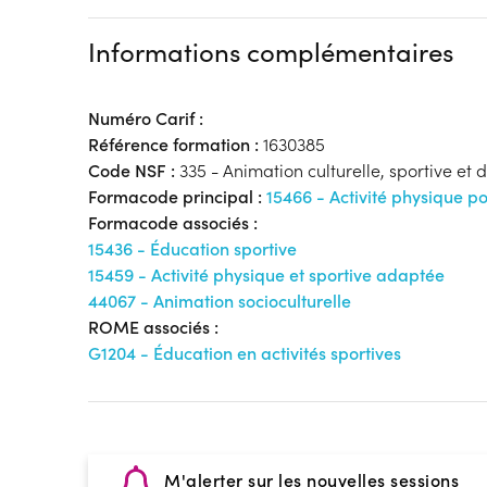
Informations complémentaires
Numéro Carif :
Référence formation :
1630385
Code NSF :
335 - Animation culturelle, sportive et de
Formacode principal :
15466 - Activité physique po
Formacode associés :
15436 - Éducation sportive
15459 - Activité physique et sportive adaptée
44067 - Animation socioculturelle
ROME associés :
G1204 - Éducation en activités sportives
M'alerter sur les nouvelles sessions