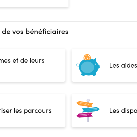
 de vos bénéficiaires
mes et de leurs
Les aides
iser les parcours
Les dispo