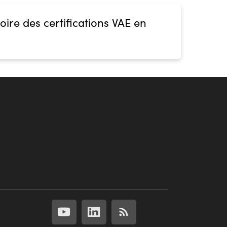
oire des certifications VAE en