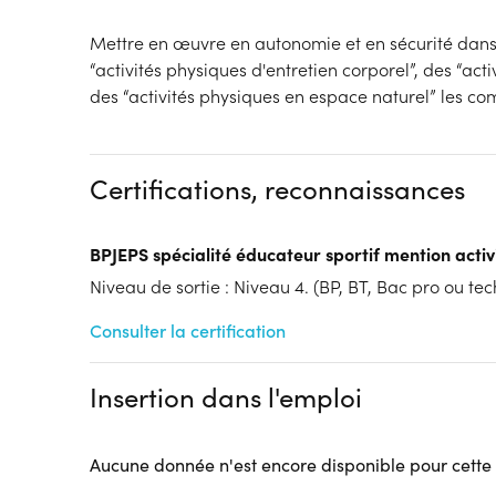
Mettre en œuvre en autonomie et en sécurité dan
“activités physiques d'entretien corporel”, des “activ
des “activités physiques en espace naturel” les c
Certifications, reconnaissances
BPJEPS spécialité éducateur sportif mention activ
Niveau de sortie : Niveau 4. (BP, BT, Bac pro ou tech
Consulter la certification
Insertion dans l'emploi
Aucune donnée n'est encore disponible pour cette