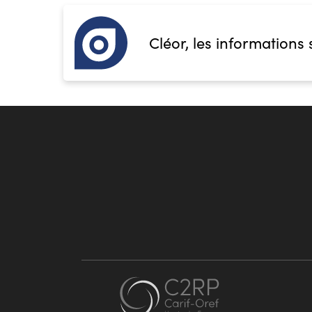
Cléor, les informations 