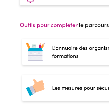
Outils pour compléter
le parcours
L'annuaire des organis
formations
Les mesures pour sécur