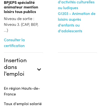
d'activités culturelles
BPJEPS spécialité
animateur mention
ou ludiques
loisirs tous publics
G1203 - Animation de
Niveau de sortie :
loisirs auprès
Niveau 3. (CAP, BEP,
d'enfants ou
...)
d'adolescents
Consulter la
certification
Insertion
dans
l'emploi
En région Hauts-de-
France
Taux d'emploi salarié