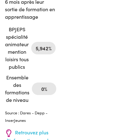
6 mois après leur
sortie de formation en
apprentissage
BPJEPS
spécialité
animateur
5,942%
mention
loisirs tous
publics
Ensemble
des
0%
formations
de niveau
Source : Dares - Depp -
InserJeunes
Retrouvez plus