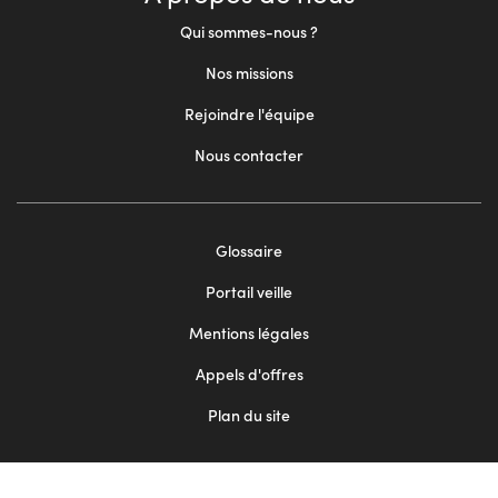
Qui sommes-nous ?
Nos missions
Rejoindre l'équipe
Nous contacter
Footer
Glossaire
menu
Portail veille
2
Mentions légales
Appels d'offres
Plan du site