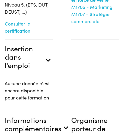
Niveau 5. (BTS, DUT,
M1705 - Marketing
DEUST, ...)
M1707 - Stratégie
commerciale
Consulter la
certification
Insertion
dans
l'emploi
Aucune donnée n'est
encore disponible
pour cette formation
Informations
Organisme
complémentaires
porteur de