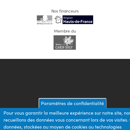
Nos financeurs
Membre du
Paramètres de confidentialité
Pour vous garantir la meilleure expérience sur notre site, no
recueillons des données vous concernant lors de vos visites.
données, stockées au moyen de cookies ou technologies