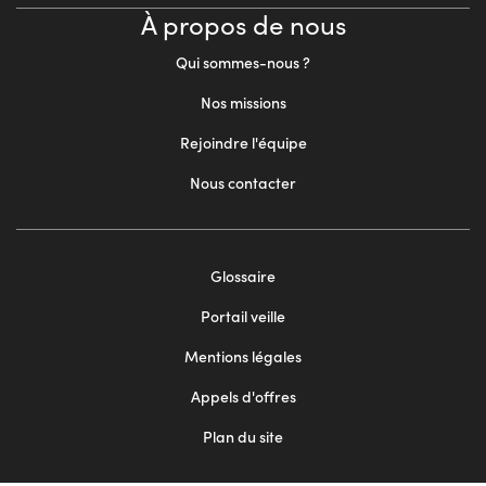
À propos de nous
Qui sommes-nous ?
Nos missions
Rejoindre l'équipe
Nous contacter
Footer
Glossaire
menu
Portail veille
2
Mentions légales
Appels d'offres
Plan du site