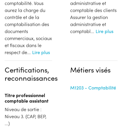
comptabilité. Vous
administrative et
aurez la charge du
comptable des clients
contrôle et de la
Assurer la gestion
comptabilisation des
administrative et
documents
comptabl
...
Lire plus
commerciaux, sociaux
et fiscaux dans le
respect de
...
Lire plus
Certifications,
Métiers visés
reconnaissances
M1203 - Comptabilité
Titre professionnel
comptable assistant
Niveau de sortie :
Niveau 3. (CAP, BEP,
...)