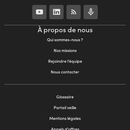
À propos de nous
Qui sommes-nous ?
Nos missions
Rejoindre l'équipe
Nous contacter
Footer
Glossaire
menu
Portail veille
2
Mentions légales
Appels d'offres