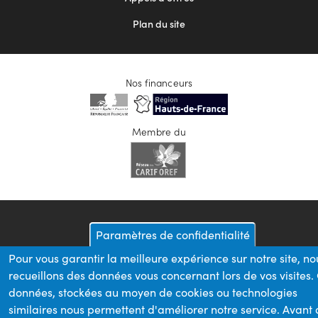
Plan du site
Nos financeurs
Membre du
Paramètres de confidentialité
Pour vous garantir la meilleure expérience sur notre site, no
recueillons des données vous concernant lors de vos visites.
données, stockées au moyen de cookies ou technologies
similaires nous permettent d'améliorer notre service. Avant