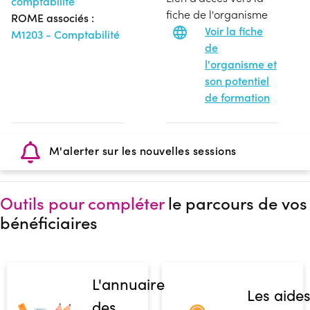
comptabilité
fiche de l'organisme
ROME associés :
Voir la fiche
M1203 - Comptabilité
de
l'organisme et
son potentiel
de formation
M'alerter sur les nouvelles sessions
Outils pour compléter
le parcours de vos
bénéficiaires
L'annuaire
Les aide
des