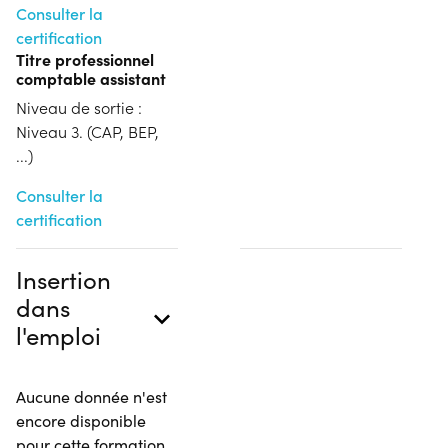
Consulter la
certification
Titre professionnel
comptable assistant
Niveau de sortie :
Niveau 3. (CAP, BEP,
...)
Consulter la
certification
Insertion
dans
l'emploi
Aucune donnée n'est
encore disponible
pour cette formation