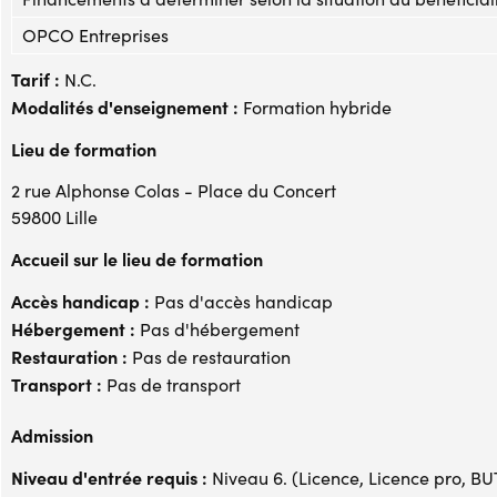
OPCO Entreprises
Tarif :
N.C.
Modalités d'enseignement :
Formation hybride
Lieu de formation
2 rue Alphonse Colas - Place du Concert
59800 Lille
Accueil sur le lieu de formation
Accès handicap :
Pas d'accès handicap
Hébergement :
Pas d'hébergement
Restauration :
Pas de restauration
Transport :
Pas de transport
Admission
Niveau d'entrée requis :
Niveau 6. (Licence, Licence pro, BUT,