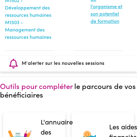
M1502 -
l'organisme et
Développement des
son potentiel
ressources humaines
de formation
M1503 -
Management des
ressources humaines
M'alerter sur les nouvelles sessions
Outils pour compléter
le parcours de vos
bénéficiaires
L'annuaire
Les aide
des
financièr