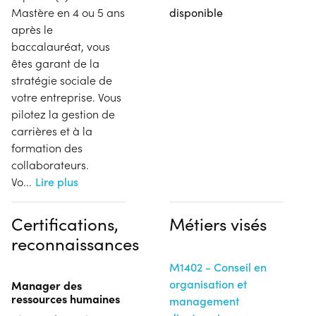
Mastère en 4 ou 5 ans
disponible
après le
baccalauréat, vous
êtes garant de la
stratégie sociale de
votre entreprise. Vous
pilotez la gestion de
carrières et à la
formation des
collaborateurs.
Vo
...
Lire plus
Certifications,
Métiers visés
reconnaissances
M1402 - Conseil en
organisation et
Manager des
ressources humaines
management