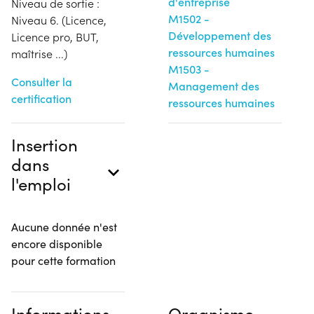
d'entreprise
Niveau de sortie :
M1502 -
Niveau 6. (Licence,
Développement des
Licence pro, BUT,
ressources humaines
maîtrise ...)
M1503 -
Consulter la
Management des
certification
ressources humaines
Insertion
dans
l'emploi
Aucune donnée n'est
encore disponible
pour cette formation
Informations
Organisme