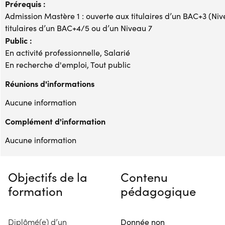
Prérequis :
Admission Mastère 1 : ouverte aux titulaires d’un BAC+3 (Ni
titulaires d’un BAC+4/5 ou d’un Niveau 7
Public :
En activité professionnelle, Salarié
En recherche d'emploi, Tout public
Réunions d'informations
Aucune information
Complément d'information
Aucune information
Objectifs de la
Contenu
formation
pédagogique
Diplômé(e) d’un
Donnée non