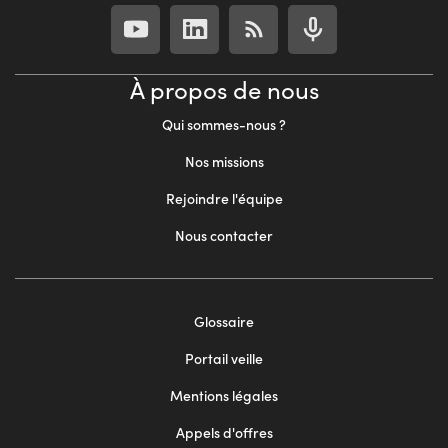
À propos de nous
Qui sommes-nous ?
Nos missions
Rejoindre l'équipe
Nous contacter
Footer
Glossaire
menu
Portail veille
2
Mentions légales
Appels d'offres