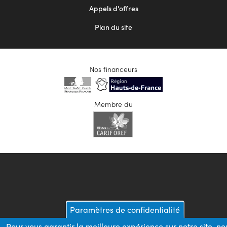
Appels d'offres
Plan du site
Nos financeurs
Membre du
Paramètres de confidentialité
Pour vous garantir la meilleure expérience sur notre site, no