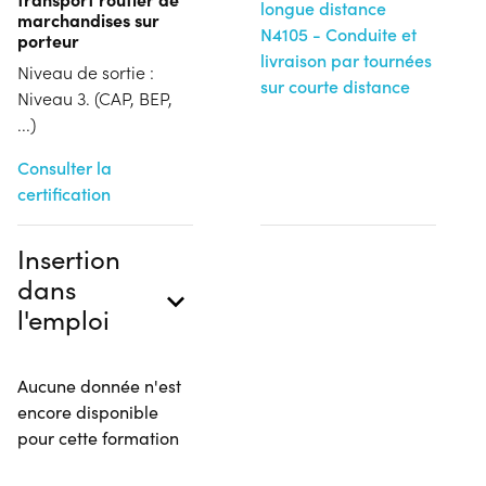
longue distance
marchandises sur
N4105 - Conduite et
porteur
livraison par tournées
Niveau de sortie :
sur courte distance
Niveau 3. (CAP, BEP,
...)
Consulter la
certification
Insertion
dans
l'emploi
Aucune donnée n'est
encore disponible
pour cette formation