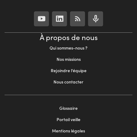
À propos de nous
Qui sommes-nous ?
Nos missions
Rejoindre l'équipe
Nous contacter
Footer
Glossaire
menu
Portail veille
2
Mentions légales