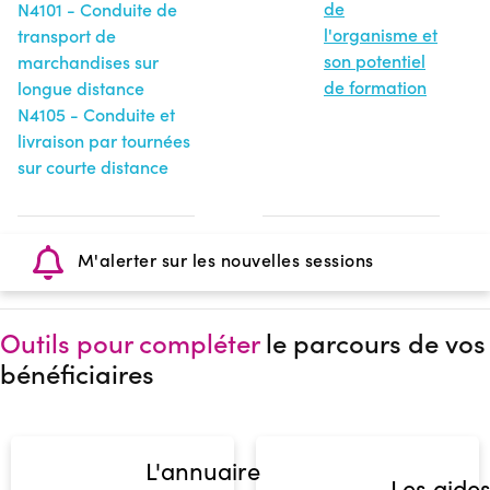
de
N4101 - Conduite de
l'organisme et
transport de
son potentiel
marchandises sur
de formation
longue distance
N4105 - Conduite et
livraison par tournées
sur courte distance
M'alerter sur les nouvelles sessions
Outils pour compléter
le parcours de vos
bénéficiaires
L'annuaire
Les aide