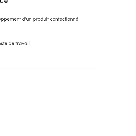
ue
oppement d'un produit confectionné
ste de travail