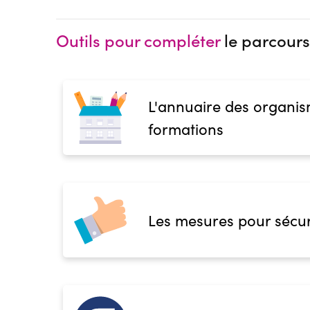
Outils pour compléter
le parcours
L'annuaire des organis
formations
Les mesures pour sécur