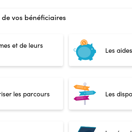
 de vos bénéficiaires
mes et de leurs
Les aides
iser les parcours
Les dispo