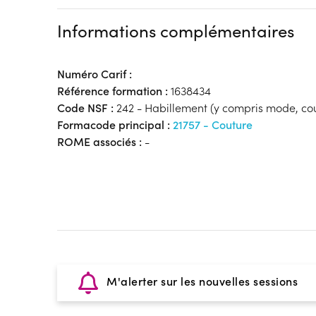
Informations complémentaires
Numéro Carif :
Référence formation :
1638434
Code NSF :
242 - Habillement (y compris mode, co
Formacode principal :
21757 - Couture
ROME associés :
-
M'alerter sur les nouvelles sessions