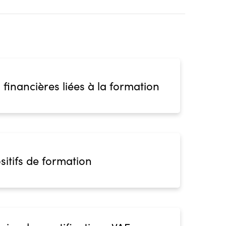
 financières liées à la formation
sitifs de formation