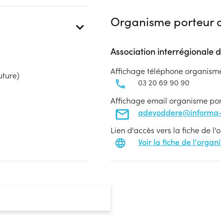
Organisme porteur d
Association interrégionale d
Affichage téléphone organism
uture)
03 20 69 90 90
Affichage email organisme po
adevoddere@informa-
Lien d'accès vers la fiche de l
Voir la fiche de l'orga