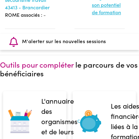
son potentiel
43413 - Brancardier
de formation
ROME associés :
-
M'alerter sur les nouvelles sessions
Outils pour compléter
le parcours de vos
bénéficiaires
L'annuaire
Les aide
des
financièr
organismes
liées à la
et de leurs
formatio