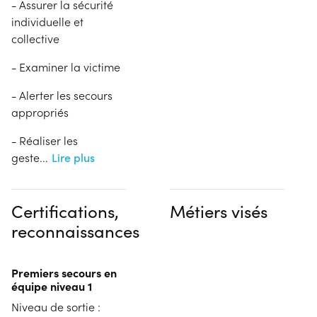
- Assurer la sécurité
individuelle et
collective
- Examiner la victime
- Alerter les secours
appropriés
- Réaliser les
geste
...
Lire plus
Certifications,
Métiers visés
reconnaissances
Premiers secours en
équipe niveau 1
Niveau de sortie :