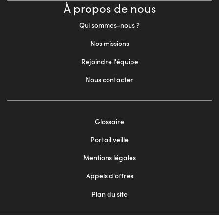
À propos de nous
Qui sommes-nous ?
Nos missions
Rejoindre l'équipe
Nous contacter
Footer
Glossaire
menu
Portail veille
2
Mentions légales
Appels d'offres
Plan du site