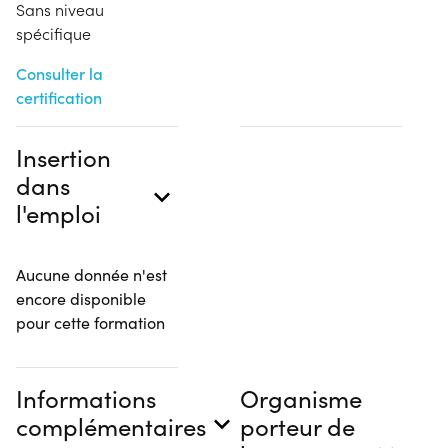
Sans niveau
spécifique
Consulter la
certification
Insertion
dans
l'emploi
Aucune donnée n'est
encore disponible
pour cette formation
Informations
Organisme
complémentaires
porteur de