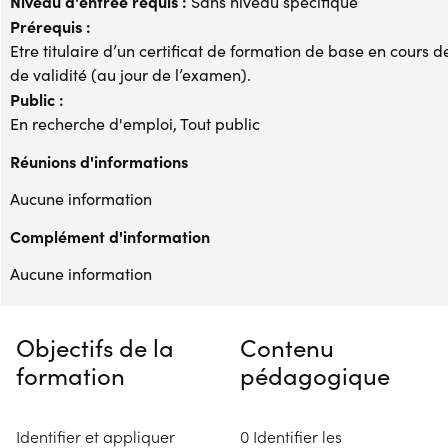
Niveau d'entrée requis :
Sans niveau spécifique
Prérequis :
Etre titulaire d’un certificat de formation de base en cours de
de validité (au jour de l’examen).
Public :
En recherche d'emploi, Tout public
Réunions d'informations
Aucune information
Complément d'information
Aucune information
Objectifs de la
Contenu
formation
pédagogique
Identifier et appliquer
0 Identifier les