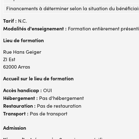
Financements à déterminer selon la situation du bénéficiai
Tarif :
N.C.
Modalités d'enseignement :
Formation entièrement présenti
Lieu de formation
Rue Hans Geiger
ZI Est
62000 Arras
Accueil sur le lieu de formation
Accès handicap :
OUI
Hébergement :
Pas d'hébergement
Restauration :
Pas de restauration
Transport :
Pas de transport
Admission