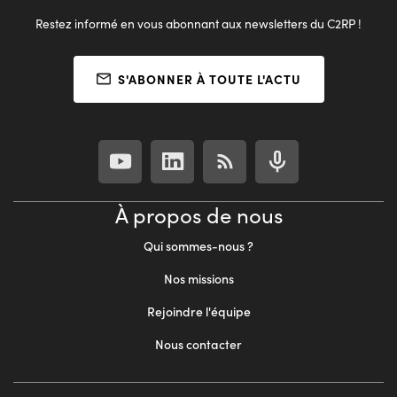
Restez informé en vous abonnant aux newsletters du C2RP !
S'ABONNER À TOUTE L'ACTU
À propos de nous
Qui sommes-nous ?
Nos missions
Rejoindre l'équipe
Nous contacter