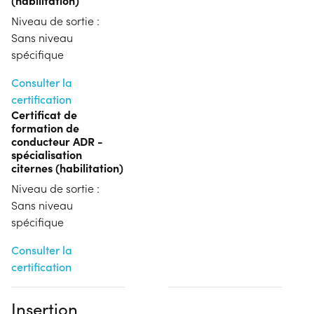
Niveau de sortie :
Sans niveau
spécifique
Consulter la
certification
Certificat de
formation de
conducteur ADR -
spécialisation
citernes (habilitation)
Niveau de sortie :
Sans niveau
spécifique
Consulter la
certification
Insertion