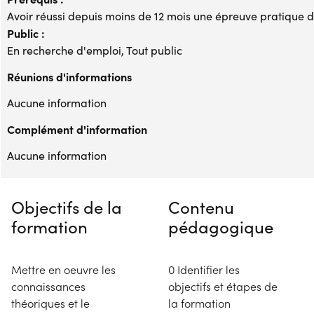
Avoir réussi depuis moins de 12 mois une épreuve pratiqu
Public :
En recherche d'emploi, Tout public
Réunions d'informations
Aucune information
Complément d'information
Aucune information
Objectifs de la
Contenu
formation
pédagogique
Mettre en oeuvre les
0 Identifier les
connaissances
objectifs et étapes de
théoriques et le
la formation