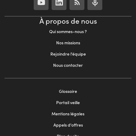
À propos de nous
Qui sommes-nous ?
Nos missions
Rejoindre l'équipe
Nous contacter
Footer
Glossaire
menu
Portail veille
2
Mentions légales
Appels d'offres