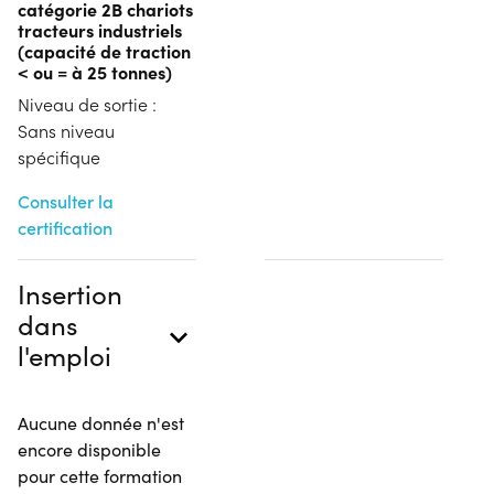
catégorie 2B chariots
tracteurs industriels
(capacité de traction
< ou = à 25 tonnes)
Niveau de sortie :
Sans niveau
spécifique
Consulter la
certification
Insertion
dans
l'emploi
Aucune donnée n'est
encore disponible
pour cette formation