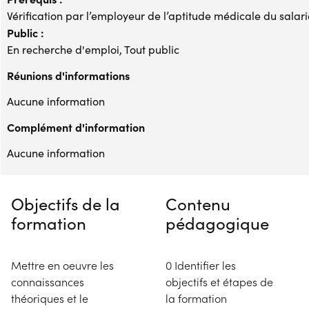
Vérification par l’employeur de l’aptitude médicale du salari
Public :
En recherche d'emploi, Tout public
Réunions d'informations
Aucune information
Complément d'information
Aucune information
Objectifs de la
Contenu
formation
pédagogique
Mettre en oeuvre les
0 Identifier les
connaissances
objectifs et étapes de
théoriques et le
la formation