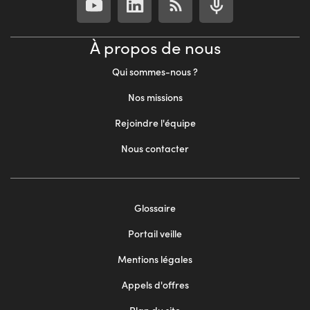
À propos de nous
Qui sommes-nous ?
Nos missions
Rejoindre l'équipe
Nous contacter
Footer
Glossaire
menu
Portail veille
2
Mentions légales
Appels d'offres