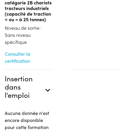
catégorie 2B chariots
tracteurs industriels
(capacité de traction
< ou = à 25 tonnes)
Niveau de sortie :
Sans niveau
spécifique
Consulter la
certification
Insertion
dans
l'emploi
Aucune donnée n'est
encore disponible
pour cette formation