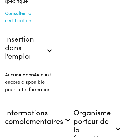
spécifique
Consulter la
certification
Insertion
dans
l'emploi
Aucune donnée n'est
encore disponible
pour cette formation
Informations
Organisme
complémentaires
porteur de
la