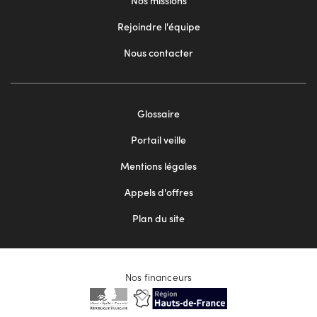
Nos missions
Rejoindre l'équipe
Nous contacter
Footer
Glossaire
menu
Portail veille
2
Mentions légales
Appels d'offres
Plan du site
Nos financeurs