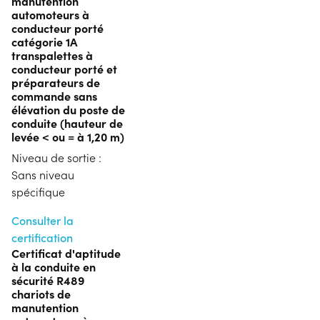
manutention
automoteurs à
conducteur porté
catégorie 1A
transpalettes à
conducteur porté et
préparateurs de
commande sans
élévation du poste de
conduite (hauteur de
levée < ou = à 1,20 m)
Niveau de sortie :
Sans niveau
spécifique
Consulter la
certification
Certificat d'aptitude
à la conduite en
sécurité R489
chariots de
manutention