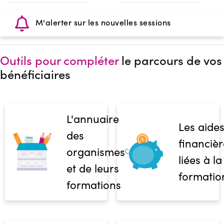
M'alerter sur les nouvelles sessions
Outils pour compléter
le parcours de vos
bénéficiaires
L'annuaire
Les aide
des
financièr
organismes
liées à la
et de leurs
formatio
formations