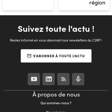
région
Suivez toute l'actu !
Restez informé en vous abonnant aux newsletters du C2RP !
S'ABONNER À TOUTE L'ACTU
À propos de nous
Qui sommes-nous ?