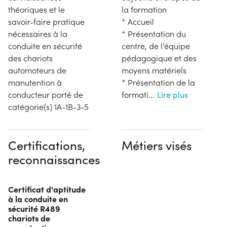
théoriques et le
la formation
savoir-faire pratique
* Accueil
nécessaires à la
* Présentation du
conduite en sécurité
centre, de l’équipe
des chariots
pédagogique et des
automoteurs de
moyens matériels
manutention à
* Présentation de la
conducteur porté de
formati
...
Lire plus
catégorie(s) 1A-1B-3-5
Certifications,
Métiers visés
reconnaissances
Certificat d'aptitude
à la conduite en
sécurité R489
chariots de