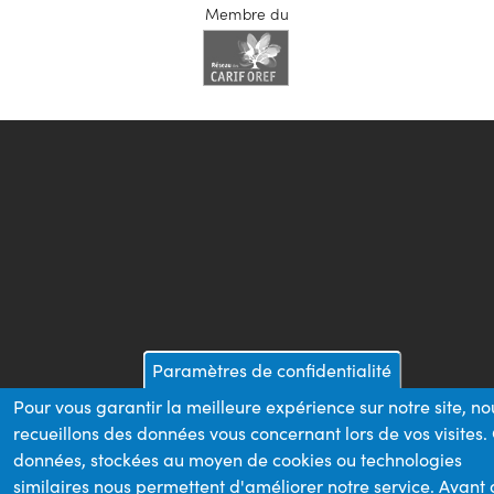
Membre du
Paramètres de confidentialité
Pour vous garantir la meilleure expérience sur notre site, no
recueillons des données vous concernant lors de vos visites.
données, stockées au moyen de cookies ou technologies
similaires nous permettent d'améliorer notre service. Avant