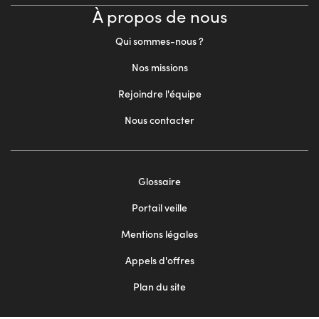
À propos de nous
Qui sommes-nous ?
Nos missions
Rejoindre l'équipe
Nous contacter
Footer
Glossaire
menu
Portail veille
2
Mentions légales
Appels d'offres
Plan du site