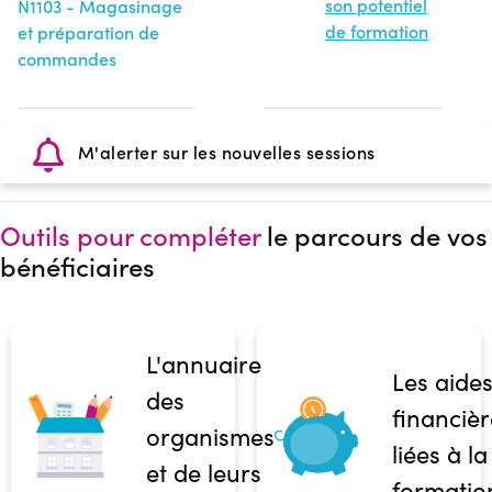
son potentiel
N1103 - Magasinage
de formation
et préparation de
commandes
M'alerter sur les nouvelles sessions
Outils pour compléter
le parcours de vos
bénéficiaires
L'annuaire
Les aide
des
financièr
organismes
liées à la
et de leurs
formatio