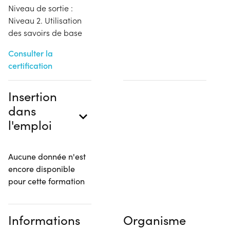
Niveau de sortie :
Niveau 2. Utilisation
des savoirs de base
Consulter la
certification
Insertion
dans
l'emploi
Aucune donnée n'est
encore disponible
pour cette formation
Informations
Organisme