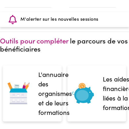
M'alerter sur les nouvelles sessions
Outils pour compléter
le parcours de vos
bénéficiaires
L'annuaire
Les aide
des
financièr
organismes
liées à la
et de leurs
formatio
formations