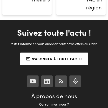
région
Suivez toute l'actu !
Restez informé en vous abonnant aux newsletters du C2RP !
S'ABONNER À TOUTE L'ACTU
À propos de nous
Qui sommes-nous ?