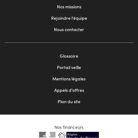
Nos missions
Rejoindre l'équipe
Nous contacter
Footer
Glossaire
menu
Portail veille
2
Mentions légales
Appels d'offres
Plan du site
Nos financeurs