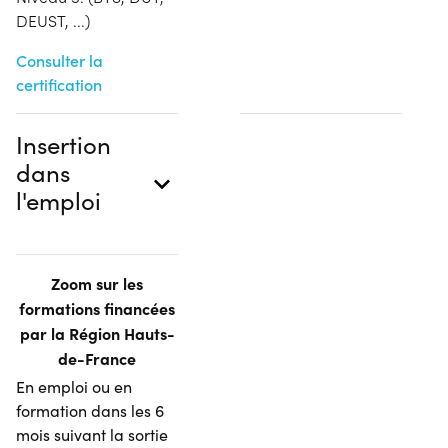
DEUST, ...)
Consulter la
certification
Insertion
dans
l'emploi
Zoom sur les
formations financées
par la Région Hauts-
de-France
En emploi ou en
formation dans les 6
mois suivant la sortie