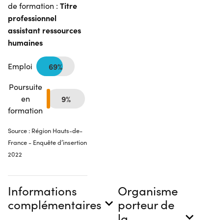
Titre
de formation :
professionnel
assistant ressources
humaines
Emploi
69%
Poursuite
en
9%
formation
Source : Région Hauts-de-
France - Enquête d’insertion
2022
Informations
Organisme
complémentaires
porteur de
la