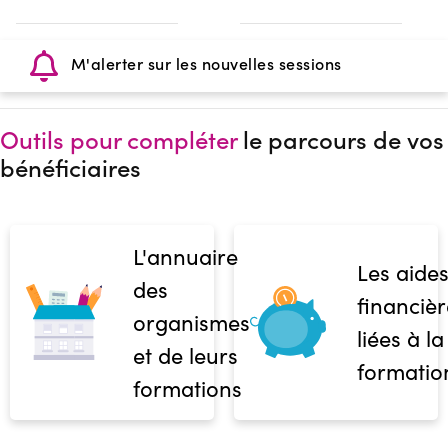
M'alerter sur les nouvelles sessions
Outils pour compléter
le parcours de vos
bénéficiaires
L'annuaire
Les aide
des
financièr
organismes
liées à la
et de leurs
formatio
formations