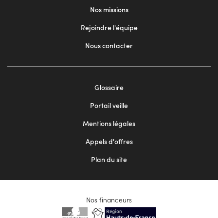
Nos missions
Rejoindre l'équipe
Nous contacter
Footer
Glossaire
menu
Portail veille
2
Mentions légales
Appels d'offres
Plan du site
Nos financeurs