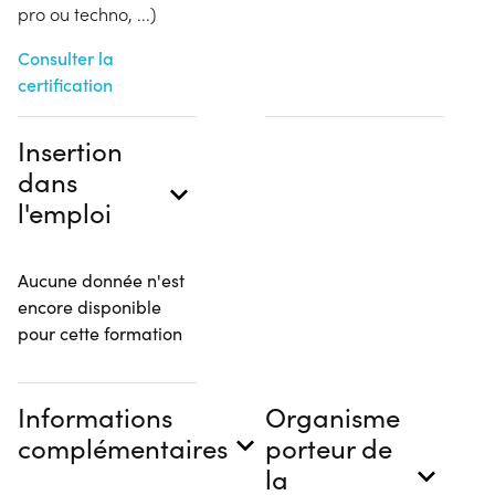
pro ou techno, ...)
Consulter la
certification
Insertion
dans
l'emploi
Aucune donnée n'est
encore disponible
pour cette formation
Informations
Organisme
complémentaires
porteur de
la