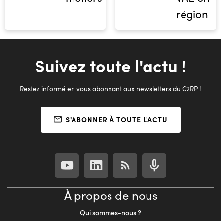
région
Suivez toute l'actu !
Restez informé en vous abonnant aux newsletters du C2RP !
S'ABONNER À TOUTE L'ACTU
À propos de nous
Qui sommes-nous ?