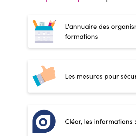
L'annuaire des organis
formations
Les mesures pour sécur
Cléor, les informations 