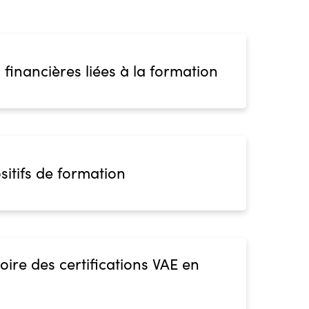
 financières liées à la formation
sitifs de formation
oire des certifications VAE en