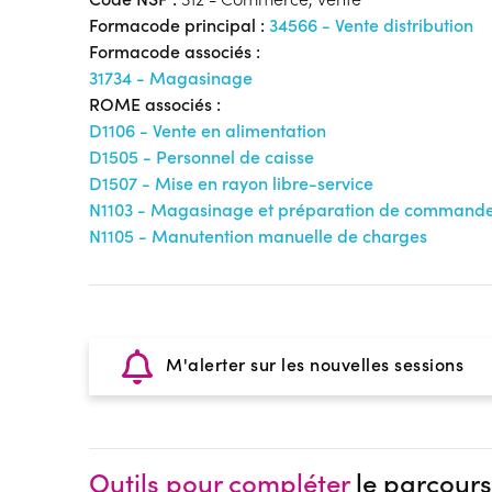
Formacode principal :
34566 - Vente distribution
Formacode associés :
31734 - Magasinage
ROME associés :
D1106 - Vente en alimentation
D1505 - Personnel de caisse
D1507 - Mise en rayon libre-service
N1103 - Magasinage et préparation de command
N1105 - Manutention manuelle de charges
M'alerter sur les nouvelles sessions
Outils pour compléter
le parcours