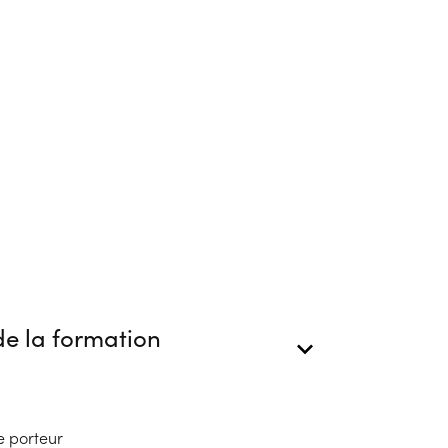
e la formation
e porteur