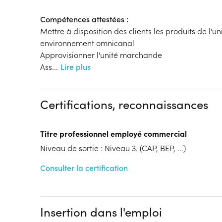
Compétences attestées :
Mettre à disposition des clients les produits de l
environnement omnicanal
Approvisionner l'unité marchande
Ass
...
Lire plus
Certifications, reconnaissances
Titre professionnel employé commercial
Niveau de sortie : Niveau 3. (CAP, BEP, ...)
Consulter la certification
Insertion dans l'emploi